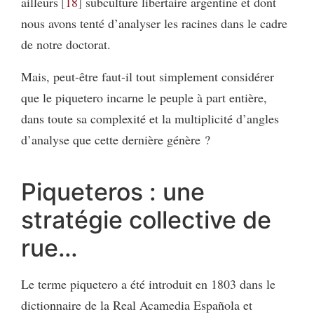
ailleurs
18
subculture libertaire argentine et dont
nous avons tenté d’analyser les racines dans le cadre
de notre doctorat.
Mais, peut-être faut-il tout simplement considérer
que le piquetero incarne le peuple à part entière,
dans toute sa complexité et la multiplicité d’angles
d’analyse que cette dernière génère ?
Piqueteros : une
stratégie collective de
rue…
Le terme piquetero a été introduit en 1803 dans le
dictionnaire de la Real Acamedia Española et