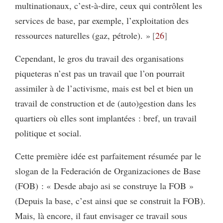
multinationaux, c’est-à-dire, ceux qui contrôlent les
services de base, par exemple, l’exploitation des
ressources naturelles (gaz, pétrole). »
26
Cependant, le gros du travail des organisations
piqueteras n’est pas un travail que l’on pourrait
assimiler à de l’activisme, mais est bel et bien un
travail de construction et de (auto)gestion dans les
quartiers où elles sont implantées : bref, un travail
politique et social.
Cette première idée est parfaitement résumée par le
slogan de la Federación de Organizaciones de Base
(FOB) : « Desde abajo asi se construye la FOB »
(Depuis la base, c’est ainsi que se construit la FOB).
Mais, là encore, il faut envisager ce travail sous