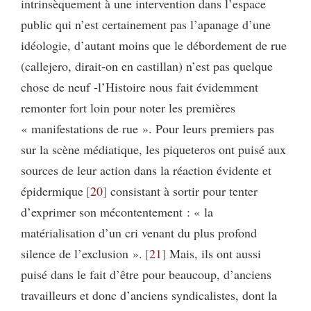
intrinsèquement à une intervention dans l’espace
public qui n’est certainement pas l’apanage d’une
idéologie, d’autant moins que le débordement de rue
(callejero, dirait-on en castillan) n’est pas quelque
chose de neuf -l’Histoire nous fait évidemment
remonter fort loin pour noter les premières
« manifestations de rue ». Pour leurs premiers pas
sur la scène médiatique, les piqueteros ont puisé aux
sources de leur action dans la réaction évidente et
épidermique
20
consistant à sortir pour tenter
d’exprimer son mécontentement : « la
matérialisation d’un cri venant du plus profond
silence de l’exclusion ».
21
Mais, ils ont aussi
puisé dans le fait d’être pour beaucoup, d’anciens
travailleurs et donc d’anciens syndicalistes, dont la