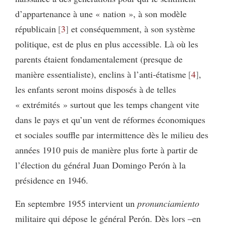
d’appartenance à une « nation », à son modèle
républicain
3
et conséquemment, à son système
politique, est de plus en plus accessible. Là où les
parents étaient fondamentalement (presque de
manière essentialiste), enclins à l’anti-étatisme
4
,
les enfants seront moins disposés à de telles
« extrémités » surtout que les temps changent vite
dans le pays et qu’un vent de réformes économiques
et sociales souffle par intermittence dès le milieu des
années 1910 puis de manière plus forte à partir de
l’élection du général Juan Domingo Perón à la
présidence en 1946.
En septembre 1955 intervient un
pronunciamiento
militaire qui dépose le général Perón. Dès lors –en