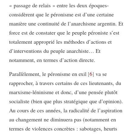
« passage de relais » entre les deux époques-
considèrent que le péronisme est d’une certaine
manière une continuité de l’anarchisme argentin. Et
force est de constater que le peuple péroniste s’est
totalement approprié les méthodes d’actions et
d’interventions du peuple anarchiste… Et
notamment, en termes d’action directe.
Parallèlement, le péronisme en exil
6
va se
rapprocher, à travers certains de ces lieutenants, du
marxisme-léninisme et donc, d’une pensée plutôt
socialiste (bien que plus stratégique que d’opinion).
Au cours de ces années, la radicalité de l’aspiration
au changement ne diminuera pas (notamment en
termes de violences concrètes : sabotages, heurts