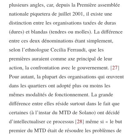
plusieurs angles, car, depuis la Première assemblée
nationale piquetera de juillet 2001, il existe une
distinction entre les organisations taxées de duras
(dures) et blandas (tendres ou molles). La différence
entre ces deux dénominations étant simplement,
selon l’ethnologue Cecilia Ferraudi, que les
premières auraient comme axe principal de leur
action, la confrontation avec le gouvernement.
27
Pour autant, la plupart des organisations qui œuvrent
dans les quartiers ont adopté plus ou moins les
mêmes modalités de fonctionnement. La grande
différence entre elles réside surtout dans le fait que
certaines (à l’instar du MTD de Solano) ont décidé
d’intellectualiser ce processus
28
même si « le but
premier du MTD était de résoudre les problèmes de