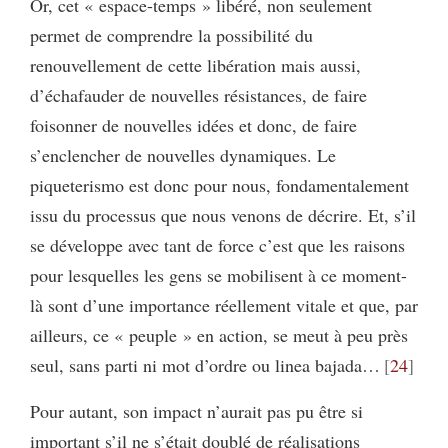
Or, cet « espace-temps » libéré, non seulement
permet de comprendre la possibilité du
renouvellement de cette libération mais aussi,
d’échafauder de nouvelles résistances, de faire
foisonner de nouvelles idées et donc, de faire
s’enclencher de nouvelles dynamiques. Le
piqueterismo est donc pour nous, fondamentalement
issu du processus que nous venons de décrire. Et, s’il
se développe avec tant de force c’est que les raisons
pour lesquelles les gens se mobilisent à ce moment-
là sont d’une importance réellement vitale et que, par
ailleurs, ce « peuple » en action, se meut à peu près
seul, sans parti ni mot d’ordre ou linea bajada…
24
Pour autant, son impact n’aurait pas pu être si
important s’il ne s’était doublé de réalisations