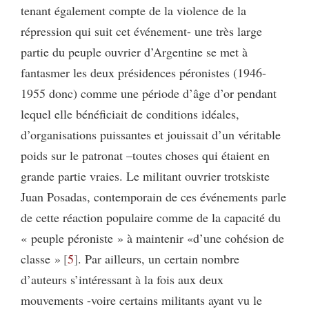
tenant également compte de la violence de la
répression qui suit cet événement- une très large
partie du peuple ouvrier d’Argentine se met à
fantasmer les deux présidences péronistes (1946-
1955 donc) comme une période d’âge d’or pendant
lequel elle bénéficiait de conditions idéales,
d’organisations puissantes et jouissait d’un véritable
poids sur le patronat –toutes choses qui étaient en
grande partie vraies. Le militant ouvrier trotskiste
Juan Posadas, contemporain de ces événements parle
de cette réaction populaire comme de la capacité du
« peuple péroniste » à maintenir «d’une cohésion de
classe »
5
. Par ailleurs, un certain nombre
d’auteurs s’intéressant à la fois aux deux
mouvements -voire certains militants ayant vu le