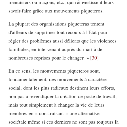
menuisiers ou maçons, etc., qui réinvestissent leurs
savoir-faire grâce aux mouvements piqueteros.
La plupart des organisations piqueteras tentent
d'ailleurs de supprimer tout recours à l'État pour
régler des problèmes aussi délicats que les violences
familiales, en intervenant auprès du mari à de
nombreuses reprises pour le changer. »
30
En ce sens, les mouvements piqueteros sont,
fondamentalement, des mouvements à caractère
social, dont les plus radicaux destinent leurs efforts,
non pas à revendiquer la création de poste de travail,
mais tout simplement à changer la vie de leurs
membres en « construisant » une alternative
sociétale même si ces derniers ne sont pas toujours là