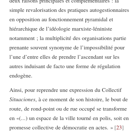
deux raisons principales et complémentaires : la
simple revalorisation des pratiques autogestionnaires
en opposition au fonctionnement pyramidal et
hiérarchique de l’idéologie marxiste-léniniste
notamment ; la multiplicité des organisations partie
prenante souvent synonyme de l’impossibilité pour
l’une d’entre elles de prendre l’ascendant sur les
autres induisant de facto une forme de régulation
endogène.
Ainsi, pour reprendre une expression du Collectif
Situaciones
, à ce moment de son histoire, le bout de
route, de rond-point ou de rue occupé se transforme
en «(...) un espace de la ville tourné en polis, soit en
promesse collective de démocratie en actes. »
23