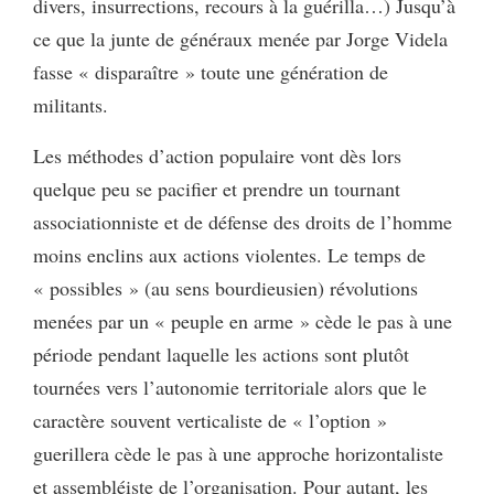
divers, insurrections, recours à la guérilla…) Jusqu’à
ce que la junte de généraux menée par Jorge Videla
fasse « disparaître » toute une génération de
militants.
Les méthodes d’action populaire vont dès lors
quelque peu se pacifier et prendre un tournant
associationniste et de défense des droits de l’homme
moins enclins aux actions violentes. Le temps de
« possibles » (au sens bourdieusien) révolutions
menées par un « peuple en arme » cède le pas à une
période pendant laquelle les actions sont plutôt
tournées vers l’autonomie territoriale alors que le
caractère souvent verticaliste de « l’option »
guerillera cède le pas à une approche horizontaliste
et assembléiste de l’organisation. Pour autant, les