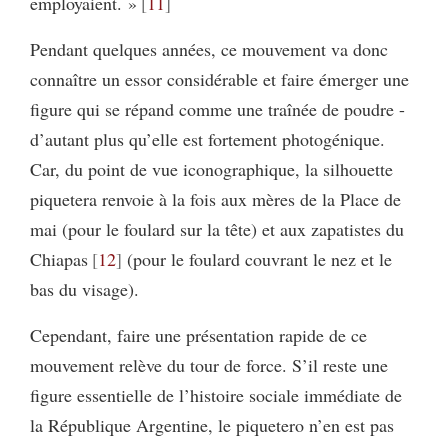
employaient. »
11
Pendant quelques années, ce mouvement va donc
connaître un essor considérable et faire émerger une
figure qui se répand comme une traînée de poudre -
d’autant plus qu’elle est fortement photogénique.
Car, du point de vue iconographique, la silhouette
piquetera renvoie à la fois aux mères de la Place de
mai (pour le foulard sur la tête) et aux zapatistes du
Chiapas
12
(pour le foulard couvrant le nez et le
bas du visage).
Cependant, faire une présentation rapide de ce
mouvement relève du tour de force. S’il reste une
figure essentielle de l’histoire sociale immédiate de
la République Argentine, le piquetero n’en est pas