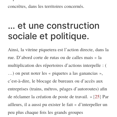
concrètes, dans les territoires concernés.
… et une construction
sociale et politique.
Ainsi, la vitrine piquetera est l’action directe, dans la
rue. D’abord corte de rutas ou de calles mais « la
multiplication des répertoires d’actions interpelle : (
…) on peut noter les « piquetes a las ganancias »,
c’est-à-dire, le blocage de bureaux ou d’accès aux
entreprises (trains, métros, péages d’autoroutes) afin
de réclamer la création de poste de travail. »
25
Par
ailleurs, il a aussi pu exister le fait « d’interpeller un
peu plus chaque fois les grands groupes