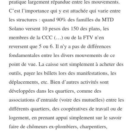
pratique largement répandue entre les mouvements.
C’est l’importance qui y est attachée qui varie entre
les structures : quand 90% des familles du MTD
Solano versent 10 pesos des 150 des plans, les
membres de la CCC (…) ou de la FTV n’en
reversent que 5 ou 6. Il n’y a pas de différences
fondamentales entre les divers mouvements de ce
point de vue. La caisse sert simplement à acheter des
outils, payer les billets lors des manifestations, les
déplacements, etc. Bien d’autres activités sont
développées dans les quartiers, comme des
associations d’entraide (voire des mutuelles) entre les
différents quartiers, des coopératives de travail ou de
logement, en prenant appui simplement sur le savoir
faire de chômeurs ex-plombiers, charpentiers,