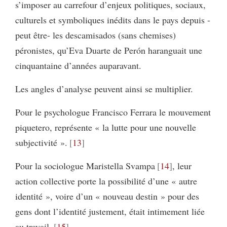
s’imposer au carrefour d’enjeux politiques, sociaux,
culturels et symboliques inédits dans le pays depuis -
peut être- les descamisados (sans chemises)
péronistes, qu’Eva Duarte de Perón haranguait une
cinquantaine d’années auparavant.
Les angles d’analyse peuvent ainsi se multiplier.
Pour le psychologue Francisco Ferrara le mouvement
piquetero, représente « la lutte pour une nouvelle
subjectivité ».
13
Pour la sociologue Maristella Svampa
14
, leur
action collective porte la possibilité d’une « autre
identité », voire d’un « nouveau destin » pour des
gens dont l’identité justement, était intimement liée
au travail.
15