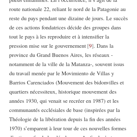
route nationale 22, reliant le nord de la Patagonie au
reste du pays pendant une dizaine de jours. Le succès
de ces actions fondatrices décide des groupes dans
tout le pays à les reproduire et à intensifier la
pression mise sur le gouvernement
9
. Dans la
province du Grand Buenos Aires, les réseaux -
notamment de la ville de la Matanza-, souvent issus
du travail menée par le Movimiento de Villas y
Barrios Carenciados (Mouvement des bidonvilles et
quartiers nécessiteux, historique mouvement des
années 1930, qui venait se recréer en 1987) et les
communautés ecclésiales de base (inspirées par la
Théologie de la libération depuis la fin des années
1970) s’emparent à leur tour de ces nouvelles formes