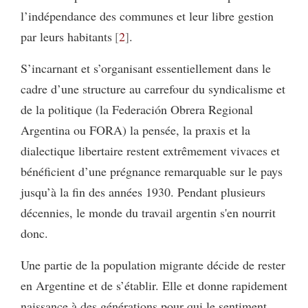
l’indépendance des communes et leur libre gestion
par leurs habitants
2
.
S’incarnant et s’organisant essentiellement dans le
cadre d’une structure au carrefour du syndicalisme et
de la politique (la Federación Obrera Regional
Argentina ou FORA) la pensée, la praxis et la
dialectique libertaire restent extrêmement vivaces et
bénéficient d’une prégnance remarquable sur le pays
jusqu’à la fin des années 1930. Pendant plusieurs
décennies, le monde du travail argentin s'en nourrit
donc.
Une partie de la population migrante décide de rester
en Argentine et de s’établir. Elle et donne rapidement
naissance à des générations pour qui le sentiment