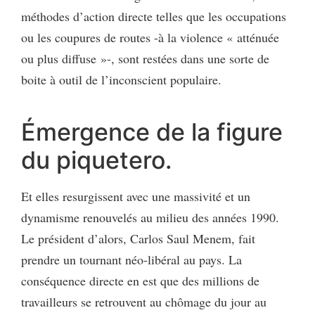
méthodes d’action directe telles que les occupations
ou les coupures de routes -à la violence « atténuée
ou plus diffuse »-, sont restées dans une sorte de
boite à outil de l’inconscient populaire.
Émergence de la figure
du piquetero.
Et elles resurgissent avec une massivité et un
dynamisme renouvelés au milieu des années 1990.
Le président d’alors, Carlos Saul Menem, fait
prendre un tournant néo-libéral au pays. La
conséquence directe en est que des millions de
travailleurs se retrouvent au chômage du jour au