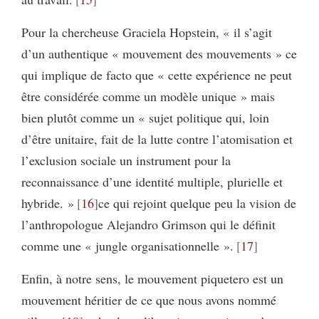
Pour la chercheuse Graciela Hopstein, « il s’agit
d’un authentique « mouvement des mouvements » ce
qui implique de facto que « cette expérience ne peut
être considérée comme un modèle unique » mais
bien plutôt comme un « sujet politique qui, loin
d’être unitaire, fait de la lutte contre l’atomisation et
l’exclusion sociale un instrument pour la
reconnaissance d’une identité multiple, plurielle et
hybride. »
16
ce qui rejoint quelque peu la vision de
l’anthropologue Alejandro Grimson qui le définit
comme une « jungle organisationnelle ».
17
Enfin, à notre sens, le mouvement piquetero est un
mouvement héritier de ce que nous avons nommé