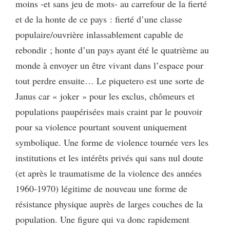
moins -et sans jeu de mots- au carrefour de la fierté
et de la honte de ce pays : fierté d’une classe
populaire/ouvrière inlassablement capable de
rebondir ; honte d’un pays ayant été le quatrième au
monde à envoyer un être vivant dans l’espace pour
tout perdre ensuite… Le piquetero est une sorte de
Janus car « joker » pour les exclus, chômeurs et
populations paupérisées mais craint par le pouvoir
pour sa violence pourtant souvent uniquement
symbolique. Une forme de violence tournée vers les
institutions et les intérêts privés qui sans nul doute
(et après le traumatisme de la violence des années
1960-1970) légitime de nouveau une forme de
résistance physique auprès de larges couches de la
population. Une figure qui va donc rapidement