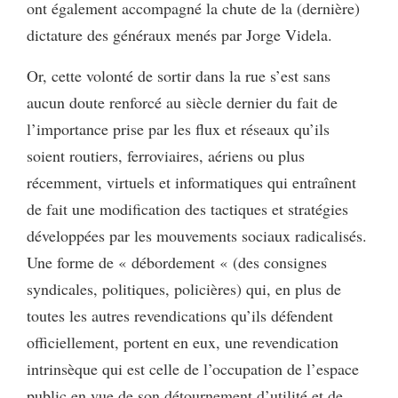
ont également accompagné la chute de la (dernière)
dictature des généraux menés par Jorge Videla.
Or, cette volonté de sortir dans la rue s’est sans
aucun doute renforcé au siècle dernier du fait de
l’importance prise par les flux et réseaux qu’ils
soient routiers, ferroviaires, aériens ou plus
récemment, virtuels et informatiques qui entraînent
de fait une modification des tactiques et stratégies
développées par les mouvements sociaux radicalisés.
Une forme de « débordement « (des consignes
syndicales, politiques, policières) qui, en plus de
toutes les autres revendications qu’ils défendent
officiellement, portent en eux, une revendication
intrinsèque qui est celle de l’occupation de l’espace
public en vue de son détournement d’utilité et de