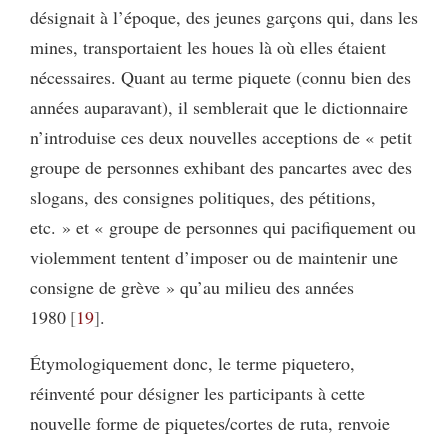
désignait à l’époque, des jeunes garçons qui, dans les
mines, transportaient les houes là où elles étaient
nécessaires. Quant au terme piquete (connu bien des
années auparavant), il semblerait que le dictionnaire
n’introduise ces deux nouvelles acceptions de « petit
groupe de personnes exhibant des pancartes avec des
slogans, des consignes politiques, des pétitions,
etc. » et « groupe de personnes qui pacifiquement ou
violemment tentent d’imposer ou de maintenir une
consigne de grève » qu’au milieu des années
1980
19
.
Étymologiquement donc, le terme piquetero,
réinventé pour désigner les participants à cette
nouvelle forme de piquetes/cortes de ruta, renvoie