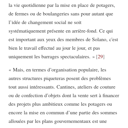
la vie quotidienne par la mise en place de potagers,
de fermes ou de boulangeries sans pour autant que
l’idée de changement social ne soit
systématiquement présente en arrière-fond. Ce qui
est important aux yeux des membres de Solano, c'est
bien le travail effectué au jour le jour, et pas
uniquement les barrages spectaculaires. »
29
« Mais, en termes d’organisation populaire, les
autres structures piqueteras posent des problèmes
tout aussi intéressants. Cantines, ateliers de couture
ou de confection d’objets dont la vente sert à financer
des projets plus ambitieux comme les potagers ou
encore la mise en commun d’une partie des sommes
allouées par les plans gouvernementaux est une