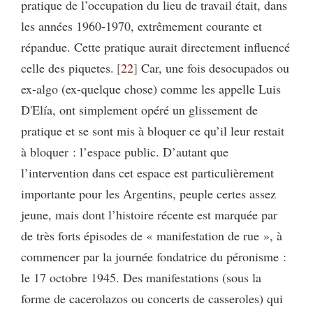
pratique de l’occupation du lieu de travail était, dans
les années 1960-1970, extrêmement courante et
répandue. Cette pratique aurait directement influencé
celle des piquetes.
22
Car, une fois desocupados ou
ex-algo (ex-quelque chose) comme les appelle Luis
D'Elía, ont simplement opéré un glissement de
pratique et se sont mis à bloquer ce qu’il leur restait
à bloquer : l’espace public. D’autant que
l’intervention dans cet espace est particulièrement
importante pour les Argentins, peuple certes assez
jeune, mais dont l’histoire récente est marquée par
de très forts épisodes de « manifestation de rue », à
commencer par la journée fondatrice du péronisme :
le 17 octobre 1945. Des manifestations (sous la
forme de cacerolazos ou concerts de casseroles) qui