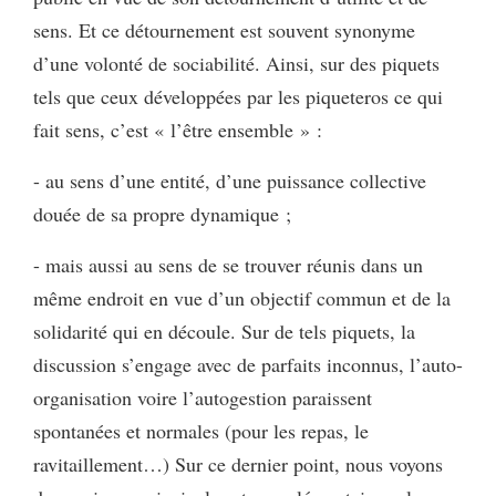
sens. Et ce détournement est souvent synonyme
d’une volonté de sociabilité. Ainsi, sur des piquets
tels que ceux développées par les piqueteros ce qui
fait sens, c’est « l’être ensemble » :
- au sens d’une entité, d’une puissance collective
douée de sa propre dynamique ;
- mais aussi au sens de se trouver réunis dans un
même endroit en vue d’un objectif commun et de la
solidarité qui en découle. Sur de tels piquets, la
discussion s’engage avec de parfaits inconnus, l’auto-
organisation voire l’autogestion paraissent
spontanées et normales (pour les repas, le
ravitaillement…) Sur ce dernier point, nous voyons