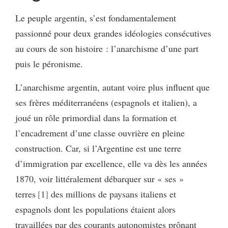
Le peuple argentin, s’est fondamentalement
passionné pour deux grandes idéologies consécutives
au cours de son histoire : l’anarchisme d’une part
puis le péronisme.
L’anarchisme argentin, autant voire plus influent que
ses frères méditerranéens (espagnols et italien), a
joué un rôle primordial dans la formation et
l’encadrement d’une classe ouvrière en pleine
construction. Car, si l’Argentine est une terre
d’immigration par excellence, elle va dès les années
1870, voir littéralement débarquer sur « ses »
terres
1
des millions de paysans italiens et
espagnols dont les populations étaient alors
travaillées par des courants autonomistes prônant