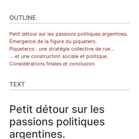
References
Author
OUTLINE
Petit détour sur les passions politiques argentines.
Émergence de la figure du piquetero.
Piqueteros : une stratégie collective de rue…
… et une construction sociale et politique.
Considérations finales et conclusion.
TEXT
Petit détour sur les
passions politiques
argentines.