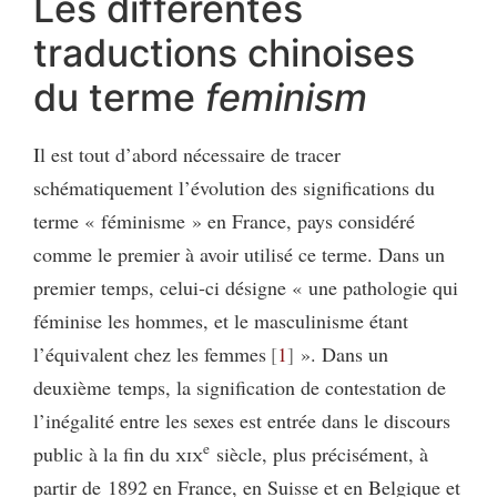
Les différentes
traductions chinoises
du terme
feminism
Il est tout d’abord nécessaire de tracer
schématiquement l’évolution des significations du
terme « féminisme » en France, pays considéré
comme le premier à avoir utilisé ce terme. Dans un
premier temps, celui‑ci désigne « une pathologie qui
féminise les hommes, et le masculinisme étant
l’équivalent chez les femmes
1
». Dans un
deuxième temps, la signification de contestation de
l’inégalité entre les sexes est entrée dans le discours
e
public à la fin du
xix
siècle, plus précisément, à
partir de 1892 en France, en Suisse et en Belgique et