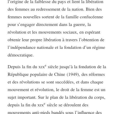
l’origine de la faiblesse du pays et lient la libération
des femmes au redressement de la nation. Bien des
femmes nouvelles sortent de la famille confucéenne
pour s’engager directement dans la guerre, la
révolution et les mouvements sociaux, en espérant
obtenir leur propre libération à travers l’obtention de
l’indépendance nationale et la fondation d’un régime
démocratique.
e
Depuis la fin du
xix
siècle jusqu’à la fondation de la
République populaire de Chine (1949), des réformes
et des révolutions se sont succédées, et dans chaque
mouvement et révolution, le droit de la femme est un
sujet important. Sur le plan de la libération du corps,
e
depuis la fin du
xix
siècle se déroulent des
mouvements anti‑pieds bandés sous l’influence des