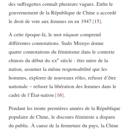
des suffragettes connaît plusieurs vagues. Enfin le
gouvernement de la République de Chine a accordé
le droit de vote aux femmes en en 1947
15
.
À cette époque-là, le mot
nüquan
comprend
différentes connotations. Sudo Mizuyo donne
quatre connotations du féminisme dans le contexte
e
chinois du début du
xx
siècle : être mère de la
nation, assumer la même responsabilité que les
hommes, explorer de nouveaux rôles, refuser d’être
nationale – refuser la libération des femmes dans le
cadre de l’État‑nation
16
.
Pendant les trente premières années de la République
populaire de Chine, le discours féministe a disparu
du public. À cause de la fermeture du pays, la Chine