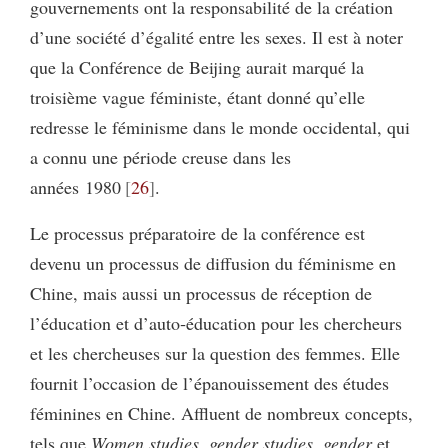
gouvernements ont la responsabilité de la création
d’une société d’égalité entre les sexes. Il est à noter
que la Conférence de Beijing aurait marqué la
troisième vague féministe, étant donné qu’elle
redresse le féminisme dans le monde occidental, qui
a connu une période creuse dans les
années 1980
26
.
Le processus préparatoire de la conférence est
devenu un processus de diffusion du féminisme en
Chine, mais aussi un processus de réception de
l’éducation et d’auto‑éducation pour les chercheurs
et les chercheuses sur la question des femmes. Elle
fournit l’occasion de l’épanouissement des études
féminines en Chine. Affluent de nombreux concepts,
tels que
Women studies
,
gender studies
,
gender
et