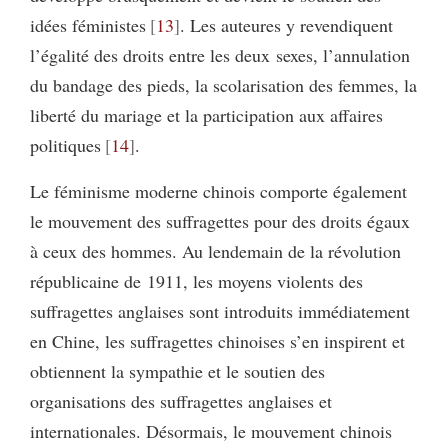
idées féministes
13
. Les auteures y revendiquent
l’égalité des droits entre les deux sexes, l’annulation
du bandage des pieds, la scolarisation des femmes, la
liberté du mariage et la participation aux affaires
politiques
14
.
Le féminisme moderne chinois comporte également
le mouvement des suffragettes pour des droits égaux
à ceux des hommes. Au lendemain de la révolution
républicaine de 1911, les moyens violents des
suffragettes anglaises sont introduits immédiatement
en Chine, les suffragettes chinoises s’en inspirent et
obtiennent la sympathie et le soutien des
organisations des suffragettes anglaises et
internationales. Désormais, le mouvement chinois