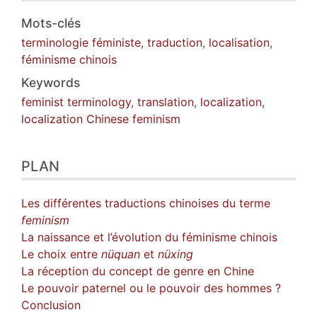
Mots-clés
terminologie féministe
,
traduction
,
localisation
,
féminisme chinois
Keywords
feminist terminology
,
translation
,
localization
,
localization Chinese feminism
PLAN
Les différentes traductions chinoises du terme
feminism
La naissance et l’évolution du féminisme chinois
Le choix entre
nüquan
et
nüxing
La réception du concept de genre en Chine
Le pouvoir paternel ou le pouvoir des hommes ?
Conclusion