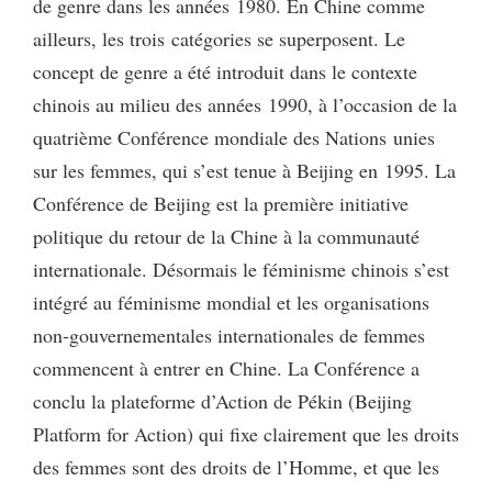
de genre dans les années 1980. En Chine comme
ailleurs, les trois catégories se superposent. Le
concept de genre a été introduit dans le contexte
chinois au milieu des années 1990, à l’occasion de la
quatrième Conférence mondiale des Nations unies
sur les femmes, qui s’est tenue à Beijing en 1995. La
Conférence de Beijing est la première initiative
politique du retour de la Chine à la communauté
internationale. Désormais le féminisme chinois s’est
intégré au féminisme mondial et les organisations
non‑gouvernementales internationales de femmes
commencent à entrer en Chine. La Conférence a
conclu la plateforme d’Action de Pékin (Beijing
Platform for Action) qui fixe clairement que les droits
des femmes sont des droits de l’Homme, et que les