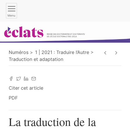
Menu
Numéros
1 | 2021 : Traduire l’Autre
Traduction et adaptation
Citer cet article
PDF
La traduction de la