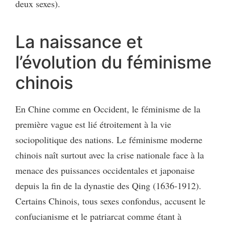
deux sexes).
La naissance et
l’évolution du féminisme
chinois
En Chine comme en Occident, le féminisme de la
première vague est lié étroitement à la vie
sociopolitique des nations. Le féminisme moderne
chinois naît surtout avec la crise nationale face à la
menace des puissances occidentales et japonaise
depuis la fin de la dynastie des Qing (1636‑1912).
Certains Chinois, tous sexes confondus, accusent le
confucianisme et le patriarcat comme étant à