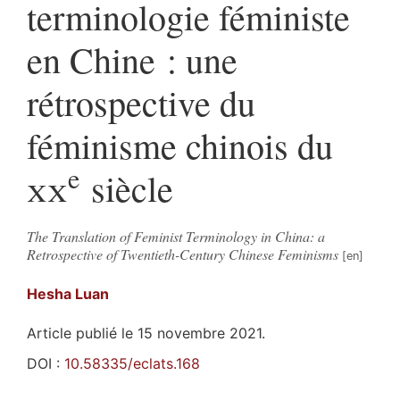
terminologie féministe
en Chine : une
rétrospective du
féminisme chinois du
e
xx
siècle
The Translation of Feminist Terminology in China: a
Retrospective of Twentieth-Century Chinese Feminisms
Hesha
Luan
Article publié le 15 novembre 2021.
DOI :
10.58335/eclats.168