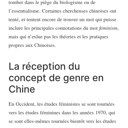
tomber dans le piège du biologisme ou de
l’essentialisme. Certaines chercheuses chinoises ont
tenté, et tentent encore de trouver un mot qui puisse
inclure les principales connotations du mot
feminism
,
mais qui n’exlue pas les théories et les pratiques
propres aux Chinoises.
La réception du
concept de genre en
Chine
En Occident, les études féministes se sont tournées
vers les études féminines dans les années 1970, qui
se sont elles‑mêmes tournées bientôt vers les études