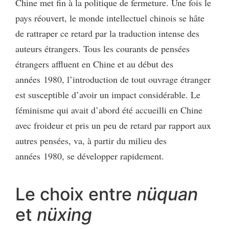
Chine met fin à la politique de fermeture. Une fois le
pays réouvert, le monde intellectuel chinois se hâte
de rattraper ce retard par la traduction intense des
auteurs étrangers. Tous les courants de pensées
étrangers affluent en Chine et au début des
années 1980, l’introduction de tout ouvrage étranger
est susceptible d’avoir un impact considérable. Le
féminisme qui avait d’abord été accueilli en Chine
avec froideur et pris un peu de retard par rapport aux
autres pensées, va, à partir du milieu des
années 1980, se développer rapidement.
Le choix entre
nüquan
et
nüxing