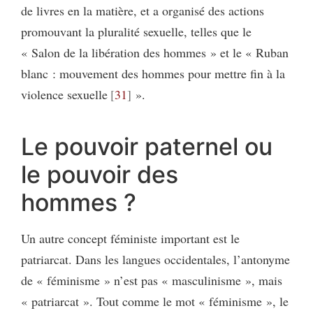
de livres en la matière, et a organisé des actions
promouvant la pluralité sexuelle, telles que le
« Salon de la libération des hommes » et le « Ruban
blanc : mouvement des hommes pour mettre fin à la
violence sexuelle
31
».
Le pouvoir paternel ou
le pouvoir des
hommes ?
Un autre concept féministe important est le
patriarcat. Dans les langues occidentales, l’antonyme
de « féminisme » n’est pas « masculinisme », mais
« patriarcat ». Tout comme le mot « féminisme », le