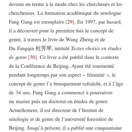
devenu un terme à la mode chez les chercheurs et les
chercheuses. La formation académique du sexologue
Fang Gang est exemplaire
29
. En 1997, par hasard,
il a découvert pour la première fois le concept de
genre, à travers le livre de Wang Zheng et de
Du Fangqin 杜芳琴, intitulé
Textes choisis en études
de genre
30
. Ce livre a été publié dans le contexte
de la Conférence de Beijing. Ayant été tourmenté
pendant longtemps par son aspect « féminité », le
concept de genre l’a brusquement rafraîchi, et à l’âge
de 34 ans, Fang Gang a commencé à poursuivre
un master puis un doctorat en études de genre.
Actuellement, il est directeur de l’Institut de
sexologie et de genre de l’université forestière de
Beijing. Jusqu’à présent, il a publié une cinquantaine