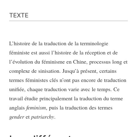
TEXTE
L’histoire de la traduction de la terminologie
féministe est aussi l’histoire de la réception et de
l’évolution du féminisme en Chine, processus long et
complexe de sinisation. Jusqu’à présent, certains
termes féministes clés n’ont pas encore de traduction
unifiée, chaque traduction varie avec le temps. Ce
travail étudie principalement la traduction du terme
anglais
feminism
, puis la traduction des termes
gender
et
patriarchy
.