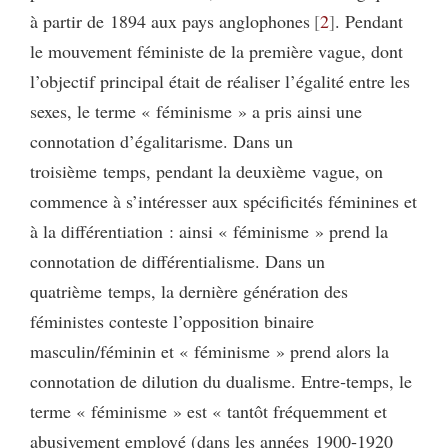
à partir de 1894 aux pays anglophones
2
. Pendant
le mouvement féministe de la première vague, dont
l’objectif principal était de réaliser l’égalité entre les
sexes, le terme « féminisme » a pris ainsi une
connotation d’égalitarisme. Dans un
troisième temps, pendant la deuxième vague, on
commence à s’intéresser aux spécificités féminines et
à la différentiation : ainsi « féminisme » prend la
connotation de différentialisme. Dans un
quatrième temps, la dernière génération des
féministes conteste l’opposition binaire
masculin/féminin et « féminisme » prend alors la
connotation de dilution du dualisme. Entre‑temps, le
terme « féminisme » est « tantôt fréquemment et
abusivement employé (dans les années 1900‑1920