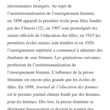
missionnaires étrangers. Au sujet de
l’institutionnalisation de l’enseignement féminin,
en 1898 apparaît la première école pour filles fondée
par des Chinois
12
, en 1907 sont promulgués les
statuts officiels de l’éducation des filles, en 1915 les
premières écoles mixtes sont fondées et en 1920,
l’enseignement supérieur a commencé à admettre des
étudiants de sexe féminin. Les générations suivantes
profiteront de l’institutionnalisation de
l’enseignement féminin. L’influence de la presse
féminine est encore plus grande que les écoles de
filles. En 1898,
Journal de l’éducation des femmes
est le premier journal chinois fondé par des femmes,
pour les femmes. Dès lors, la presse féminine se
développe brusquement et devient le soutien des