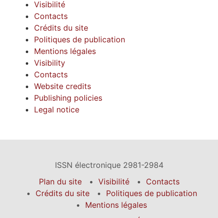
Visibilité
Contacts
Crédits du site
Politiques de publication
Mentions légales
Visibility
Contacts
Website credits
Publishing policies
Legal notice
ISSN électronique 2981-2984
Plan du site
Visibilité
Contacts
Crédits du site
Politiques de publication
Mentions légales