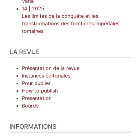
Varia
14
| 2025
Les limites de la conquête et les
transformations des frontières impériales
romaines
LA REVUE
Présentation de la revue
Instances éditoriales
Pour publier
How to publish
Presentation
Boards
INFORMATIONS