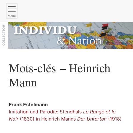
Menu
Mots-clés – Heinrich
Mann
Frank
Estelmann
Imitation und Parodie: Stendhals
Le Rouge et le
Noir
(1830) in Heinrich Manns
Der Untertan
(1918)