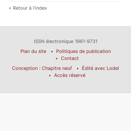
Retour à l’index
ISSN électronique 1961-9731
Plan du site
Politiques de publication
Contact
Conception : Chapitre neuf
Édité avec Lodel
Accès réservé