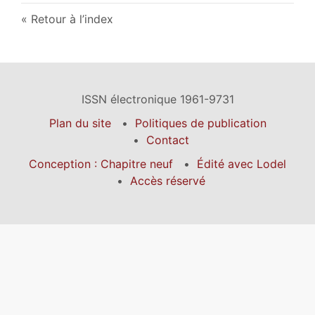
Retour à l’index
ISSN électronique 1961-9731
Plan du site
Politiques de publication
Contact
Conception : Chapitre neuf
Édité avec Lodel
Accès réservé