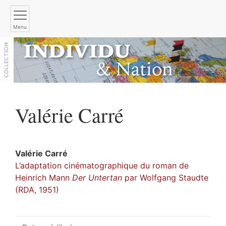
Menu
Valérie
Carré
Valérie
Carré
L’adaptation cinématographique du roman de
Heinrich Mann
Der Untertan
par Wolfgang Staudte
(RDA, 1951)