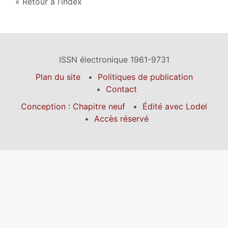
Retour à l’index
ISSN électronique 1961-9731
Plan du site
Politiques de publication
Contact
Conception : Chapitre neuf
Édité avec Lodel
Accès réservé