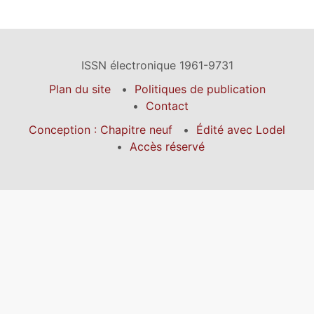
ISSN électronique 1961-9731
Plan du site
Politiques de publication
Contact
Conception : Chapitre neuf
Édité avec Lodel
Accès réservé