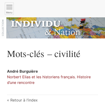
Menu
Mots-clés – civilité
André
Burguière
Norbert Elias et les historiens français. Histoire
d’une rencontre
Retour à l’index