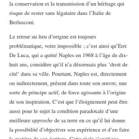
la conservation et la transmission d’un héritage qui
risque de rester sans légataire dans l’Italie de
Berlusconi.
Le retour au lieu d’origine est toujours
problématique, voire impossible ; c’est ainsi qu’Erri
De Luca, qui a quitté Naples en 1968 à l’âge de dix-
huit ans, considère qu’il n’a désormais plus ‘droit de
cité’ dans sa ville. Pourtant, Naples est, directement
ou indirectement, présent dans toute son œuvre, une
sorte de principe actif, de force agissante à l’origine
de son inspiration. C’est que l’éloignement peut être
aussi pour le sujet la condition paradoxale d’une
meilleure
approche
de sa terre en ce qu’il lui donne
la possibilité d’objectiver son expérience et d’en faire
la matière de son écriture. Cette règle s’applique