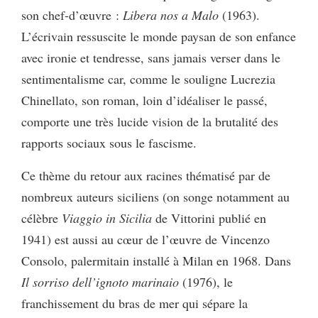
son chef-d’œuvre :
Libera nos a Malo
(1963).
L’écrivain ressuscite le monde paysan de son enfance
avec ironie et tendresse, sans jamais verser dans le
sentimentalisme car, comme le souligne Lucrezia
Chinellato, son roman, loin d’idéaliser le passé,
comporte une très lucide vision de la brutalité des
rapports sociaux sous le fascisme.
Ce thème du retour aux racines thématisé par de
nombreux auteurs siciliens (on songe notamment au
célèbre
Viaggio in Sicilia
de Vittorini publié en
1941) est aussi au cœur de l’œuvre de Vincenzo
Consolo, palermitain installé à Milan en 1968. Dans
Il sorriso dell’ignoto marinaio
(1976), le
franchissement du bras de mer qui sépare la