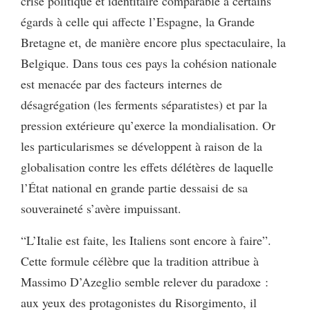
crise politique et identitaire comparable à certains
égards à celle qui affecte l’Espagne, la Grande
Bretagne et, de manière encore plus spectaculaire, la
Belgique. Dans tous ces pays la cohésion nationale
est menacée par des facteurs internes de
désagrégation (les ferments séparatistes) et par la
pression extérieure qu’exerce la mondialisation. Or
les particularismes se développent à raison de la
globalisation contre les effets délétères de laquelle
l’État national en grande partie dessaisi de sa
souveraineté s’avère impuissant.
“L’Italie est faite, les Italiens sont encore à faire”.
Cette formule célèbre que la tradition attribue à
Massimo D’Azeglio semble relever du paradoxe :
aux yeux des protagonistes du Risorgimento, il