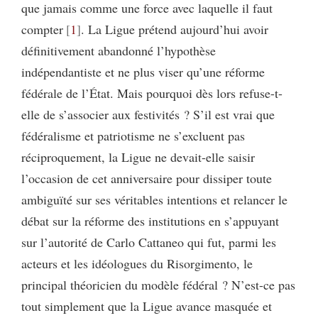
que jamais comme une force avec laquelle il faut
compter
1
. La Ligue prétend aujourd’hui avoir
définitivement abandonné l’hypothèse
indépendantiste et ne plus viser qu’une réforme
fédérale de l’État. Mais pourquoi dès lors refuse-t-
elle de s’associer aux festivités ? S’il est vrai que
fédéralisme et patriotisme ne s’excluent pas
réciproquement, la Ligue ne devait-elle saisir
l’occasion de cet anniversaire pour dissiper toute
ambiguïté sur ses véritables intentions et relancer le
débat sur la réforme des institutions en s’appuyant
sur l’autorité de Carlo Cattaneo qui fut, parmi les
acteurs et les idéologues du Risorgimento, le
principal théoricien du modèle fédéral ? N’est-ce pas
tout simplement que la Ligue avance masquée et