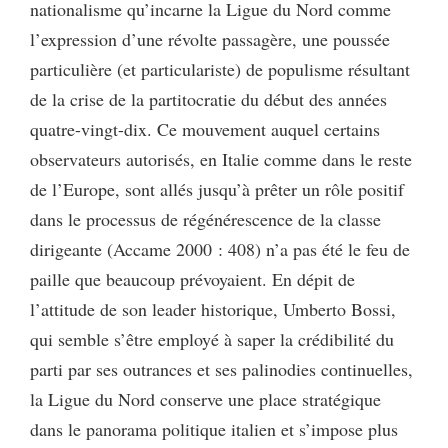
nationalisme qu’incarne la Ligue du Nord comme
l’expression d’une révolte passagère, une poussée
particulière (et particulariste) de populisme résultant
de la crise de la partitocratie du début des années
quatre-vingt-dix. Ce mouvement auquel certains
observateurs autorisés, en Italie comme dans le reste
de l’Europe, sont allés jusqu’à prêter un rôle positif
dans le processus de régénérescence de la classe
dirigeante (Accame 2000 : 408) n’a pas été le feu de
paille que beaucoup prévoyaient. En dépit de
l’attitude de son leader historique, Umberto Bossi,
qui semble s’être employé à saper la crédibilité du
parti par ses outrances et ses palinodies continuelles,
la Ligue du Nord conserve une place stratégique
dans le panorama politique italien et s’impose plus