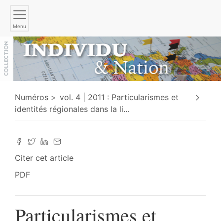
Menu
Numéros
vol. 4 | 2011 : Particularismes et
identités régionales dans la li
…
Citer cet article
PDF
Particularismes et