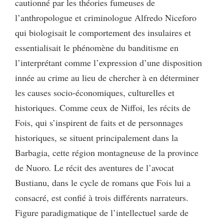
cautionné par les théories fumeuses de
l’anthropologue et criminologue Alfredo Niceforo
qui biologisait le comportement des insulaires et
essentialisait le phénomène du banditisme en
l’interprétant comme l’expression d’une disposition
innée au crime au lieu de chercher à en déterminer
les causes socio-économiques, culturelles et
historiques. Comme ceux de Niffoi, les récits de
Fois, qui s’inspirent de faits et de personnages
historiques, se situent principalement dans la
Barbagia, cette région montagneuse de la province
de Nuoro
.
Le récit des aventures de l’avocat
Bustianu, dans le cycle de romans que Fois lui a
consacré, est confié à trois différents narrateurs.
Figure paradigmatique de l’intellectuel sarde de