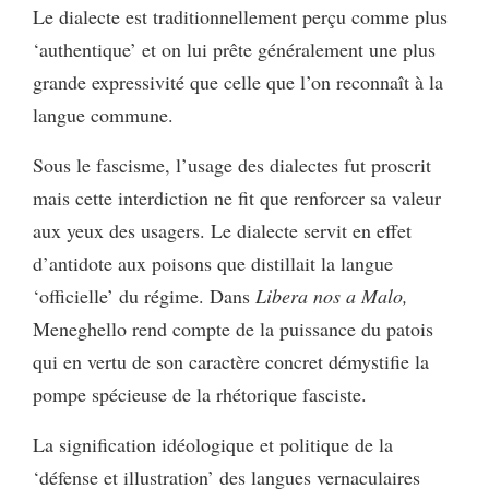
Le dialecte est traditionnellement perçu comme plus
‘authentique’ et on lui prête généralement une plus
grande expressivité que celle que l’on reconnaît à la
langue commune.
Sous le fascisme, l’usage des dialectes fut proscrit
mais cette interdiction ne fit que renforcer sa valeur
aux yeux des usagers. Le dialecte servit en effet
d’antidote aux poisons que distillait la langue
‘officielle’ du régime. Dans
Libera nos a Malo,
Meneghello rend compte de la puissance du patois
qui en vertu de son caractère concret démystifie la
pompe spécieuse de la rhétorique fasciste.
La signification idéologique et politique de la
‘défense et illustration’ des langues vernaculaires