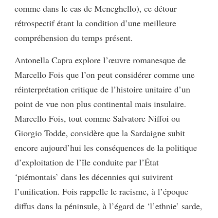
comme dans le cas de Meneghello), ce détour
rétrospectif étant la condition d’une meilleure
compréhension du temps présent.
Antonella Capra explore l’œuvre romanesque de
Marcello Fois que l’on peut considérer comme une
réinterprétation critique de l’histoire unitaire d’un
point de vue non plus continental mais insulaire.
Marcello Fois, tout comme Salvatore Niffoi ou
Giorgio Todde, considère que la Sardaigne subit
encore aujourd’hui les conséquences de la politique
d’exploitation de l’île conduite par l’État
‘piémontais’ dans les décennies qui suivirent
l’unification. Fois rappelle le racisme, à l’époque
diffus dans la péninsule, à l’égard de ‘l’ethnie’ sarde,