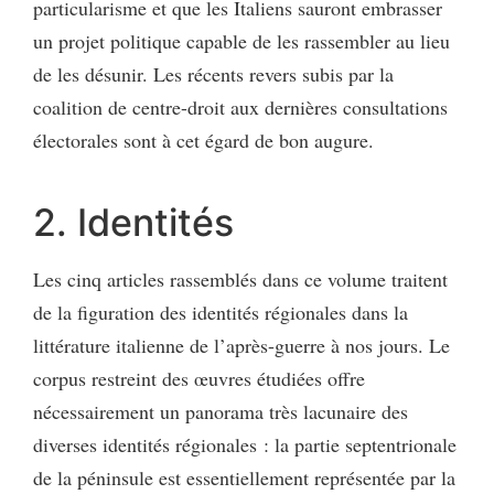
particularisme et que les Italiens sauront embrasser
un projet politique capable de les rassembler au lieu
de les désunir. Les récents revers subis par la
coalition de centre-droit aux dernières consultations
électorales sont à cet égard de bon augure.
2. Identités
Les cinq articles rassemblés dans ce volume traitent
de la figuration des identités régionales dans la
littérature italienne de l’après-guerre à nos jours. Le
corpus restreint des œuvres étudiées offre
nécessairement un panorama très lacunaire des
diverses identités régionales : la partie septentrionale
de la péninsule est essentiellement représentée par la