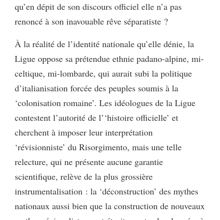
qu’en dépit de son discours officiel elle n’a pas
renoncé à son inavouable rêve séparatiste ?
À la réalité de l’identité nationale qu’elle dénie, la
Ligue oppose sa prétendue ethnie padano-alpine, mi-
celtique, mi-lombarde, qui aurait subi la politique
d’italianisation forcée des peuples soumis à la
‘colonisation romaine’. Les idéologues de la Ligue
contestent l’autorité de l’‘histoire officielle’ et
cherchent à imposer leur interprétation
‘révisionniste’ du Risorgimento, mais une telle
relecture, qui ne présente aucune garantie
scientifique, relève de la plus grossière
instrumentalisation : la ‘déconstruction’ des mythes
nationaux aussi bien que la construction de nouveaux