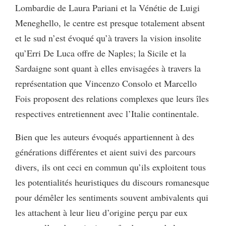
Lombardie de Laura Pariani et la Vénétie de Luigi
Meneghello, le centre est presque totalement absent
et le sud n’est évoqué qu’à travers la vision insolite
qu’Erri De Luca offre de Naples; la Sicile et la
Sardaigne sont quant à elles envisagées à travers la
représentation que Vincenzo Consolo et Marcello
Fois proposent des relations complexes que leurs îles
respectives entretiennent avec l’Italie continentale.
Bien que les auteurs évoqués appartiennent à des
générations différentes et aient suivi des parcours
divers, ils ont ceci en commun qu’ils exploitent tous
les potentialités heuristiques du discours romanesque
pour démêler les sentiments souvent ambivalents qui
les attachent à leur lieu d’origine perçu par eux