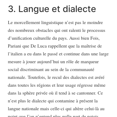
3. Langue et dialecte
Le morcellement linguistique n’est pas le moindre
des nombreux obstacles qui ont ralenti le processus
d’unification culturelle du pays. Aussi bien Fois,
Pariani que De Luca rappellent que la maîtrise de
l’italien a eu dans le passé et continue dans une large
mesure à jouer aujourd’hui un rôle de marqueur
social discriminant au sein de la communauté
nationale. Toutefois, le recul des dialectes est avéré
dans toutes les régions et leur usage régresse même
dans la sphère privée où il tend à se cantonner. Ce
n’est plus le dialecte qui contamine à présent la
langue nationale mais celle-ci qui altère celui-là au
point que l’on n’entend plus nulle part de patois