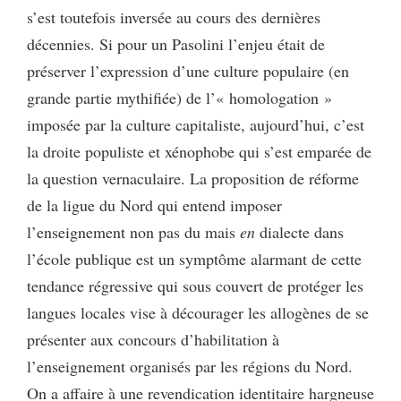
s’est toutefois inversée au cours des dernières
décennies. Si pour un Pasolini l’enjeu était de
préserver l’expression d’une culture populaire (en
grande partie mythifiée) de l’« homologation »
imposée par la culture capitaliste, aujourd’hui, c’est
la droite populiste et xénophobe qui s’est emparée de
la question vernaculaire. La proposition de réforme
de la ligue du Nord qui entend imposer
l’enseignement non pas du mais
en
dialecte dans
l’école publique est un symptôme alarmant de cette
tendance régressive qui sous couvert de protéger les
langues locales vise à décourager les allogènes de se
présenter aux concours d’habilitation à
l’enseignement organisés par les régions du Nord.
On a affaire à une revendication identitaire hargneuse