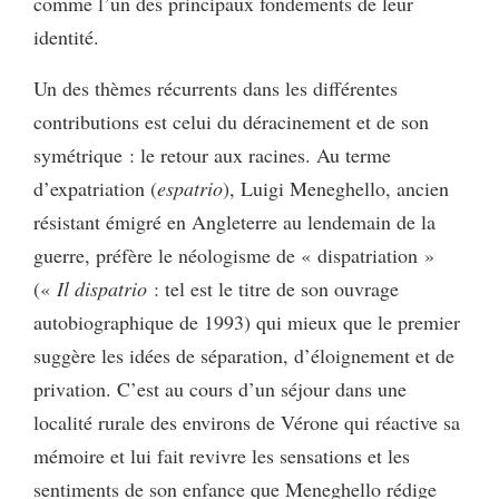
comme l’un des principaux fondements de leur
identité.
Un des thèmes récurrents dans les différentes
contributions est celui du déracinement et de son
symétrique : le retour aux racines. Au terme
d’expatriation (
espatrio
), Luigi Meneghello, ancien
résistant émigré en Angleterre au lendemain de la
guerre, préfère le néologisme de « dispatriation »
(«
Il dispatrio
: tel est le titre de son ouvrage
autobiographique de 1993) qui mieux que le premier
suggère les idées de séparation, d’éloignement et de
privation. C’est au cours d’un séjour dans une
localité rurale des environs de Vérone qui réactive sa
mémoire et lui fait revivre les sensations et les
sentiments de son enfance que Meneghello rédige