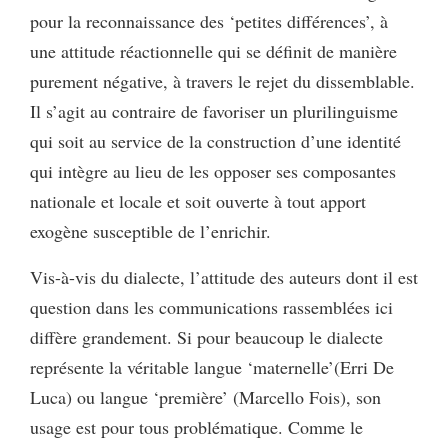
pour la reconnaissance des ‘petites différences’, à
une attitude réactionnelle qui se définit de manière
purement négative, à travers le rejet du dissemblable.
Il s’agit au contraire de favoriser un plurilinguisme
qui soit au service de la construction d’une identité
qui intègre au lieu de les opposer ses composantes
nationale et locale et soit ouverte à tout apport
exogène susceptible de l’enrichir.
Vis-à-vis du dialecte, l’attitude des auteurs dont il est
question dans les communications rassemblées ici
diffère grandement. Si pour beaucoup le dialecte
représente la véritable langue ‘maternelle’(Erri De
Luca) ou langue ‘première’ (Marcello Fois), son
usage est pour tous problématique. Comme le