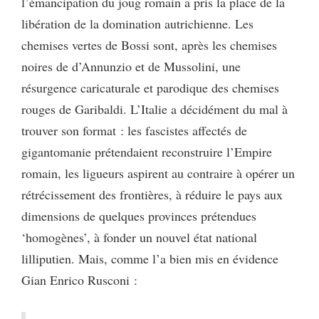
l’émancipation du joug romain a pris la place de la
libération de la domination autrichienne. Les
chemises vertes de Bossi sont, après les chemises
noires de d’Annunzio et de Mussolini, une
résurgence caricaturale et parodique des chemises
rouges de Garibaldi. L’Italie a décidément du mal à
trouver son format : les fascistes affectés de
gigantomanie prétendaient reconstruire l’Empire
romain, les ligueurs aspirent au contraire à opérer un
rétrécissement des frontières, à réduire le pays aux
dimensions de quelques provinces prétendues
‘homogènes’, à fonder un nouvel état national
lilliputien. Mais, comme l’a bien mis en évidence
Gian Enrico Rusconi :