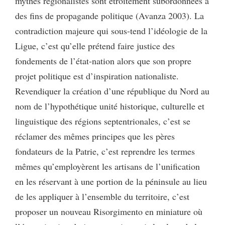
mythes régionalistes sont étroitement subordonnées à
des fins de propagande politique (Avanza 2003). La
contradiction majeure qui sous-tend l’idéologie de la
Ligue, c’est qu’elle prétend faire justice des
fondements de l’état-nation alors que son propre
projet politique est d’inspiration nationaliste.
Revendiquer la création d’une république du Nord au
nom de l’hypothétique unité historique, culturelle et
linguistique des régions septentrionales, c’est se
réclamer des mêmes principes que les pères
fondateurs de la Patrie, c’est reprendre les termes
mêmes qu’employèrent les artisans de l’unification
en les réservant à une portion de la péninsule au lieu
de les appliquer à l’ensemble du territoire, c’est
proposer un nouveau Risorgimento en miniature où