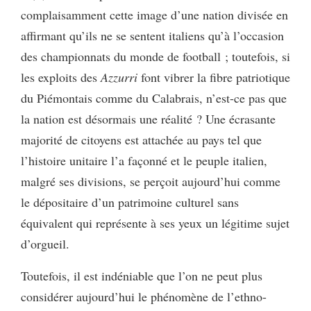
complaisamment cette image d’une nation divisée en
affirmant qu’ils ne se sentent italiens qu’à l’occasion
des championnats du monde de football ; toutefois, si
les exploits des
Azzurri
font vibrer la fibre patriotique
du Piémontais comme du Calabrais, n’est-ce pas que
la nation est désormais une réalité ? Une écrasante
majorité de citoyens est attachée au pays tel que
l’histoire unitaire l’a façonné et le peuple italien,
malgré ses divisions, se perçoit aujourd’hui comme
le dépositaire d’un patrimoine culturel sans
équivalent qui représente à ses yeux un légitime sujet
d’orgueil.
Toutefois, il est indéniable que l’on ne peut plus
considérer aujourd’hui le phénomène de l’ethno-