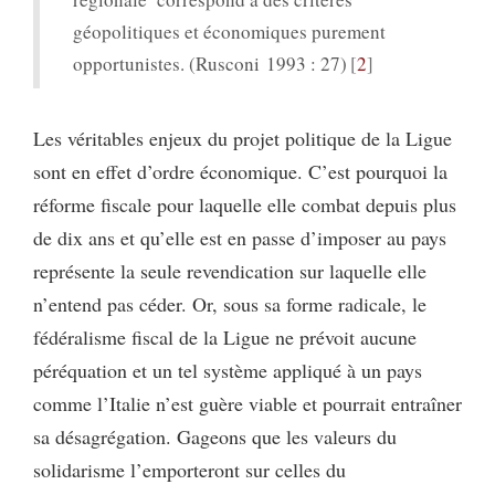
géopolitiques et économiques purement
opportunistes. (Rusconi 1993 : 27)
2
Les véritables enjeux du projet politique de la Ligue
sont en effet d’ordre économique. C’est pourquoi la
réforme fiscale pour laquelle elle combat depuis plus
de dix ans et qu’elle est en passe d’imposer au pays
représente la seule revendication sur laquelle elle
n’entend pas céder. Or, sous sa forme radicale, le
fédéralisme fiscal de la Ligue ne prévoit aucune
péréquation et un tel système appliqué à un pays
comme l’Italie n’est guère viable et pourrait entraîner
sa désagrégation. Gageons que les valeurs du
solidarisme l’emporteront sur celles du