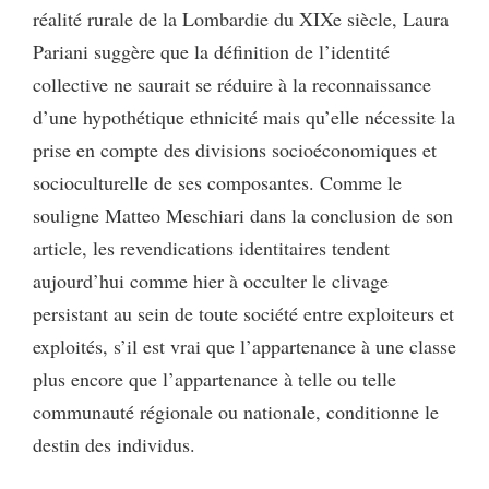
réalité rurale de la Lombardie du XIXe siècle, Laura
Pariani suggère que la définition de l’identité
collective ne saurait se réduire à la reconnaissance
d’une hypothétique ethnicité mais qu’elle nécessite la
prise en compte des divisions socioéconomiques et
socioculturelle de ses composantes. Comme le
souligne Matteo Meschiari dans la conclusion de son
article, les revendications identitaires tendent
aujourd’hui comme hier à occulter le clivage
persistant au sein de toute société entre exploiteurs et
exploités, s’il est vrai que l’appartenance à une classe
plus encore que l’appartenance à telle ou telle
communauté régionale ou nationale, conditionne le
destin des individus.