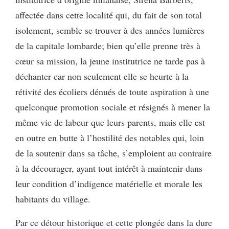
affectée dans cette localité qui, du fait de son total
isolement, semble se trouver à des années lumières
de la capitale lombarde; bien qu’elle prenne très à
cœur sa mission, la jeune institutrice ne tarde pas à
déchanter car non seulement elle se heurte à la
rétivité des écoliers dénués de toute aspiration à une
quelconque promotion sociale et résignés à mener la
même vie de labeur que leurs parents, mais elle est
en outre en butte à l’hostilité des notables qui, loin
de la soutenir dans sa tâche, s’emploient au contraire
à la décourager, ayant tout intérêt à maintenir dans
leur condition d’indigence matérielle et morale les
habitants du village.
Par ce détour historique et cette plongée dans la dure