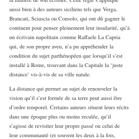
aussi bien à des auteurs siciliens tels que Verga,
Brancati, Sciascia ou Consolo, qui ont dû gagner le
continent pour penser pleinement leur insularité, qu’à
un écrivain napolitain comme Raffaele La Capria
qui, de son propre aveu, n’a pu appréhender la
condition du sujet parthénopéen que lorsqu’il s’est
installé à Rome, trouvant dans la Capitale la ‘juste
distance’ vis-à-vis de sa ville natale.
La distance qui permet au sujet de renouveler la
vision qu’il s’est formée de sa terre peut aussi être
d’ordre temporel. Certains auteurs situent leurs récits
dans une époque plus ou moins reculée, qu’il
s’agisse de revisiter leur propre passé ou celui de
leur communauté (et souvent les deux à la fois,