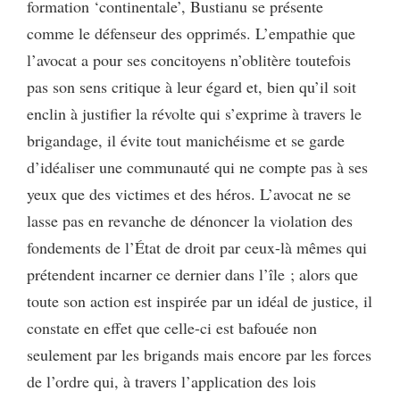
formation ‘continentale’, Bustianu se présente
comme le défenseur des opprimés. L’empathie que
l’avocat a pour ses concitoyens n’oblitère toutefois
pas son sens critique à leur égard et, bien qu’il soit
enclin à justifier la révolte qui s’exprime à travers le
brigandage, il évite tout manichéisme et se garde
d’idéaliser une communauté qui ne compte pas à ses
yeux que des victimes et des héros. L’avocat ne se
lasse pas en revanche de dénoncer la violation des
fondements de l’État de droit par ceux-là mêmes qui
prétendent incarner ce dernier dans l’île ; alors que
toute son action est inspirée par un idéal de justice, il
constate en effet que celle-ci est bafouée non
seulement par les brigands mais encore par les forces
de l’ordre qui, à travers l’application des lois