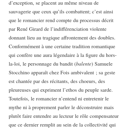
d’exception, se placent au même niveau de
sauvagerie que ceux qu’ils combattent; c’est ainsi
que le romancier rend compte du processus décrit
par René Girard de l’indifférenciation violente
donnant lieu au tragique affrontement des doubles.
Conformément à une certaine tradition romantique
qui confère une aura légendaire à la figure du hors-
la-loi, le personnage du bandit (
balente
) Samuele
Stocchino apparaît chez Fois ambivalent ; sa geste
est chantée par des récitants, des choeurs, des
pleureuses qui expriment l’ethos du peuple sarde.
Toutefois, le romancier n’entend ni entretenir le
mythe ni à proprement parler le déconstruire mais
plutôt faire entendre au lecteur le rôle compensateur
que ce dernier remplit au sein de la collectivité qui