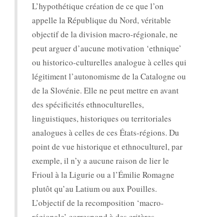
L’hypothétique création de ce que l’on
appelle la République du Nord, véritable
objectif de la division macro-régionale, ne
peut arguer d’aucune motivation ‘ethnique’
ou historico-culturelles analogue à celles qui
légitiment l’autonomisme de la Catalogne ou
de la Slovénie. Elle ne peut mettre en avant
des spécificités ethnoculturelles,
linguistiques, historiques ou territoriales
analogues à celles de ces États-régions. Du
point de vue historique et ethnoculturel, par
exemple, il n’y a aucune raison de lier le
Frioul à la Ligurie ou a l’Émilie Romagne
plutôt qu’au Latium ou aux Pouilles.
L’objectif de la recomposition ‘macro-
régionale’ correspond à des critères