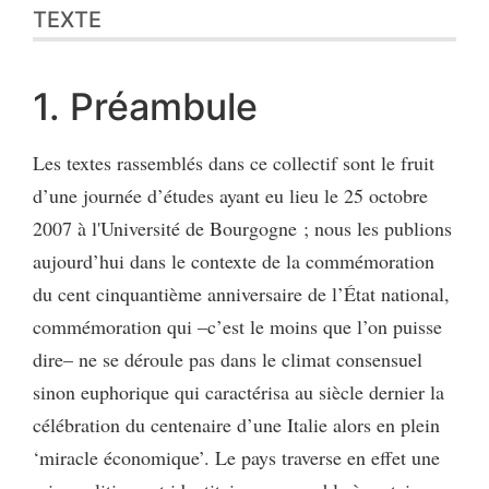
TEXTE
1. Préambule
Les textes rassemblés dans ce collectif sont le fruit
d’une journée d’études ayant eu lieu le 25 octobre
2007 à l'Université de Bourgogne ; nous les publions
aujourd’hui dans le contexte de la commémoration
du cent cinquantième anniversaire de l’État national,
commémoration qui –c’est le moins que l’on puisse
dire– ne se déroule pas dans le climat consensuel
sinon euphorique qui caractérisa au siècle dernier la
célébration du centenaire d’une Italie alors en plein
‘miracle économique’. Le pays traverse en effet une