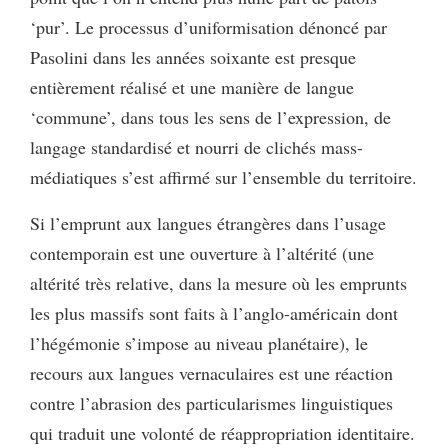
‘pur’. Le processus d’uniformisation dénoncé par
Pasolini dans les années soixante est presque
entièrement réalisé et une manière de langue
‘commune’, dans tous les sens de l’expression, de
langage standardisé et nourri de clichés mass-
médiatiques s’est affirmé sur l’ensemble du territoire.
Si l’emprunt aux langues étrangères dans l’usage
contemporain est une ouverture à l’altérité (une
altérité très relative, dans la mesure où les emprunts
les plus massifs sont faits à l’anglo-américain dont
l’hégémonie s’impose au niveau planétaire), le
recours aux langues vernaculaires est une réaction
contre l’abrasion des particularismes linguistiques
qui traduit une volonté de réappropriation identitaire.