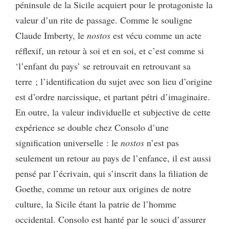
péninsule de la Sicile acquiert pour le protagoniste la
valeur d’un rite de passage. Comme le souligne
Claude Imberty, le
nostos
est vécu comme un acte
réflexif, un retour à soi et en soi, et c’est comme si
‘l’enfant du pays’ se retrouvait en retrouvant sa
terre ; l’identification du sujet avec son lieu d’origine
est d’ordre narcissique, et partant pétri d’imaginaire.
En outre, la valeur individuelle et subjective de cette
expérience se double chez Consolo d’une
signification universelle : le
nostos
n’est pas
seulement un retour au pays de l’enfance, il est aussi
pensé par l’écrivain, qui s’inscrit dans la filiation de
Goethe, comme un retour aux origines de notre
culture, la Sicile étant la patrie de l’homme
occidental. Consolo est hanté par le souci d’assurer