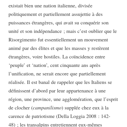
existait bien une nation italienne, divisée
politiquement et partiellement assujettie à des
puissances étrangères, qui avait su conquérir son
unité et son indépendance ; mais c’est oublier que le
Risorgimento fut essentiellement un mouvement
animé par des élites et que les masses y restèrent
étrangères, voire hostiles. La coïncidence entre
‘peuple’ et ‘nation’, cent cinquante ans après
l’unification, ne serait encore que partiellement
réalisée. Il est banal de rappeler que les Italiens se
définissent d’abord par leur appartenance à une
région, une province, une agglomération, que l’esprit
de clocher (
campanilismo
) supplée chez eux à la
carence de patriotisme (Della Loggia 2008 : 142-
48) ; les transalpins entretiennent eux-mêmes