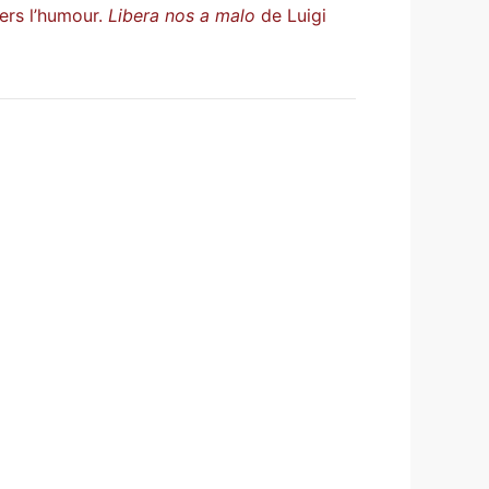
ers l’humour.
Libera nos a malo
de Luigi