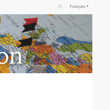
Français