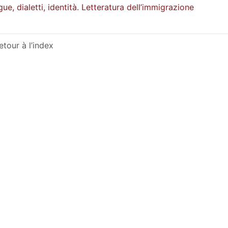
gue, dialetti, identità. Letteratura dell’immigrazione
etour à l’index