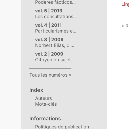
Poderes fácticos…
Lin
vol. 5 | 2013
Les consultations…
vol. 4 | 2011
R
Particularismes e…
vol. 3 | 2009
Norbert Elias, « …
vol. 2 | 2009
Citoyen ou sujet…
Tous les numéros
Index
Auteurs
Mots-clés
Informations
Politiques de publication