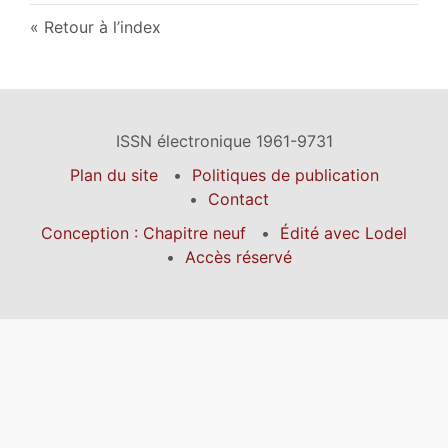
Retour à l’index
ISSN électronique 1961-9731
Plan du site
Politiques de publication
Contact
Conception : Chapitre neuf
Édité avec Lodel
Accès réservé