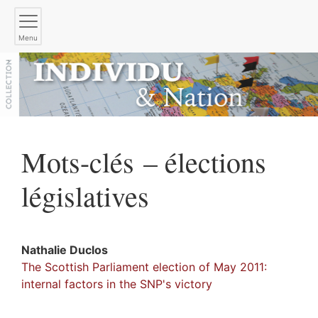
Menu
Mots-clés – élections
législatives
Nathalie
Duclos
The Scottish Parliament election of May 2011:
internal factors in the SNP's victory