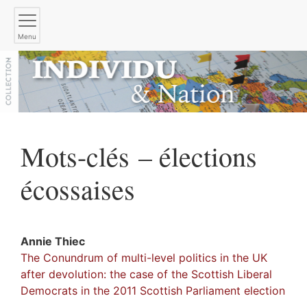
Menu
Mots-clés – élections
écossaises
Annie
Thiec
The Conundrum of multi-level politics in the UK
after devolution: the case of the Scottish Liberal
Democrats in the 2011 Scottish Parliament election