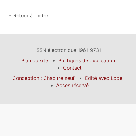
Retour à l’index
ISSN électronique 1961-9731
Plan du site
Politiques de publication
Contact
Conception : Chapitre neuf
Édité avec Lodel
Accès réservé