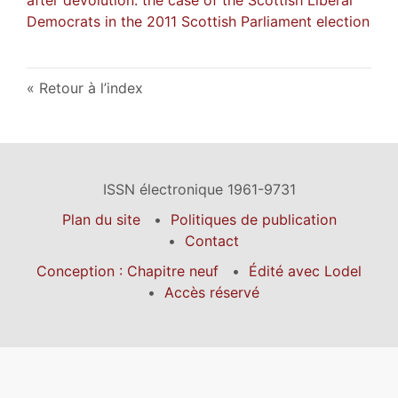
Democrats in the 2011 Scottish Parliament election
Retour à l’index
ISSN électronique 1961-9731
Plan du site
Politiques de publication
Contact
Conception : Chapitre neuf
Édité avec Lodel
Accès réservé