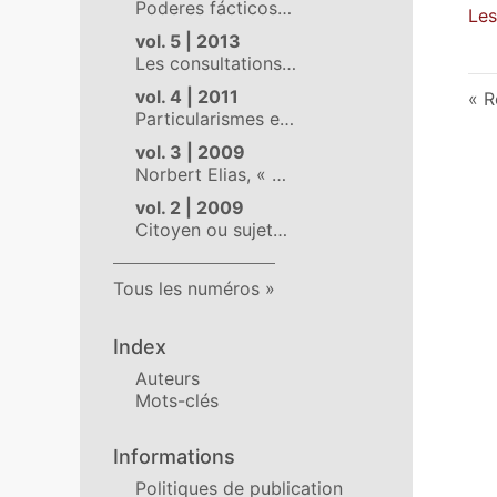
Poderes fácticos…
Les
vol. 5 | 2013
Les consultations…
vol. 4 | 2011
R
Particularismes e…
vol. 3 | 2009
Norbert Elias, « …
vol. 2 | 2009
Citoyen ou sujet…
Tous les numéros
Index
Auteurs
Mots-clés
Informations
Politiques de publication