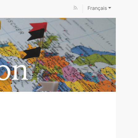
Français