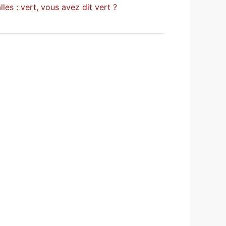
es : vert, vous avez dit vert ?