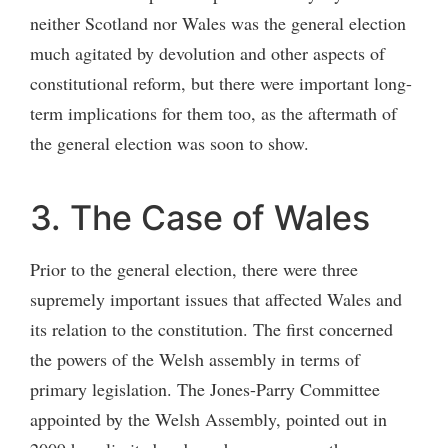
neither Scotland nor Wales was the general election
much agitated by devolution and other aspects of
constitutional reform, but there were important long-
term implications for them too, as the aftermath of
the general election was soon to show.
3. The Case of Wales
Prior to the general election, there were three
supremely important issues that affected Wales and
its relation to the constitution. The first concerned
the powers of the Welsh assembly in terms of
primary legislation. The Jones-Parry Committee
appointed by the Welsh Assembly, pointed out in