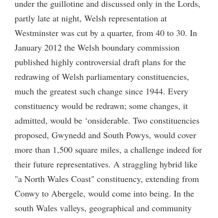
under the guillotine and discussed only in the Lords,
partly late at night, Welsh representation at
Westminster was cut by a quarter, from 40 to 30. In
January 2012 the Welsh boundary commission
published highly controversial draft plans for the
redrawing of Welsh parliamentary constituencies,
much the greatest such change since 1944. Every
constituency would be redrawn; some changes, it
admitted, would be ‘onsiderable. Two constituencies
proposed, Gwynedd and South Powys, would cover
more than 1,500 square miles, a challenge indeed for
their future representatives. A straggling hybrid like
"a North Wales Coast" constituency, extending from
Conwy to Abergele, would come into being. In the
south Wales valleys, geographical and community