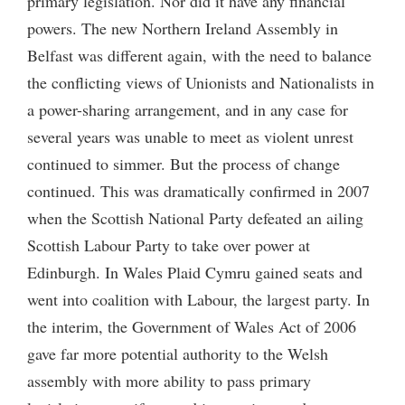
primary legislation. Nor did it have any financial
powers. The new Northern Ireland Assembly in
Belfast was different again, with the need to balance
the conflicting views of Unionists and Nationalists in
a power-sharing arrangement, and in any case for
several years was unable to meet as violent unrest
continued to simmer. But the process of change
continued. This was dramatically confirmed in 2007
when the Scottish National Party defeated an ailing
Scottish Labour Party to take over power at
Edinburgh. In Wales Plaid Cymru gained seats and
went into coalition with Labour, the largest party. In
the interim, the Government of Wales Act of 2006
gave far more potential authority to the Welsh
assembly with more ability to pass primary