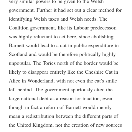
very similar powers to be given to the Welsh
government. Further it had set out a clear method for
identifying Welsh taxes and Welsh needs. The
Coalition government, like its Labour predecessor,
was highly reluctant to act here, since abolishing
Barnett would lead to a cut in public expenditure in
Scotland and would be therefore politically highly
unpopular. The Tories north of the border would be
likely to disappear entirely like the Cheshire Cat in
Alice in Wonderland, with not even the cat’s smile
left behind. The government spuriously cited the
large national debt as a reason for inaction, even
though in fact a reform of Barnett would merely
mean a redistribution between the different parts of
the United Kingdom, not the creation of new sources