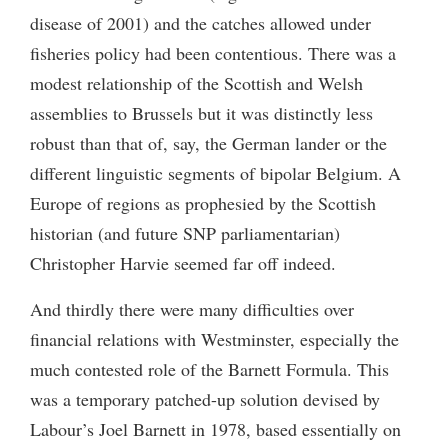
disease of 2001) and the catches allowed under
fisheries policy had been contentious. There was a
modest relationship of the Scottish and Welsh
assemblies to Brussels but it was distinctly less
robust than that of, say, the German lander or the
different linguistic segments of bipolar Belgium. A
Europe of regions as prophesied by the Scottish
historian (and future SNP parliamentarian)
Christopher Harvie seemed far off indeed.
And thirdly there were many difficulties over
financial relations with Westminster, especially the
much contested role of the Barnett Formula. This
was a temporary patched-up solution devised by
Labour’s Joel Barnett in 1978, based essentially on