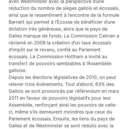
avec Westminster avec la perspective d’une
réduction du nombre de sièges gallois et écossais,
ainsi que le ressentiment à l’encontre de la formule
Barnett qui permet à l’Ecosse de bénéficier d’une
dotation très généreuse, alors que le pays de
Galles manque de fonds. La Commission Calman a
réclamé en 2009 la création d’un taux écossais
d’impôt sur le revenu, confié au Parlement
écossais. La Commission Holtham a invité au
transfert de pouvoirs semblables à l’Assemblée
galloise.
Depuis les élections législatives de 2010, on peut
relever trois événements. Tout d’abord, 63% des
Gallois se sont prononcés par référendum en mars
2011 en faveur de pouvoirs législatifs pour leur
Assemblée, renforçant ainsi les pouvoirs de celle-
ci, même s’ils demeurent moindres que ceux du
Parlement écossais. Ensuite, les liens du pays de
Galles et de Westminster se sont réduits avec la