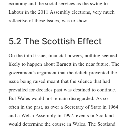
economy and the social services as the swing to
Labour in the 2011 Assembly elections, very much
reflective of these issues, was to show.
5.2 The Scottish Effect
On the third issue, financial powers, nothing seemed
likely to happen about Barnett in the near future. The
government’s argument that the deficit prevented the
issue being raised meant that the silence that had
prevailed for decades past was destined to continue.
But Wales would not remain disregarded. As so
often in the past, as over a Secretary of State in 1964
and a Welsh Assembly in 1997, events in Scotland
would determine the course in Wales. The Scotland