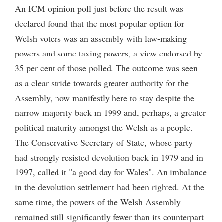
An ICM opinion poll just before the result was
declared found that the most popular option for
Welsh voters was an assembly with law-making
powers and some taxing powers, a view endorsed by
35 per cent of those polled. The outcome was seen
as a clear stride towards greater authority for the
Assembly, now manifestly here to stay despite the
narrow majority back in 1999 and, perhaps, a greater
political maturity amongst the Welsh as a people.
The Conservative Secretary of State, whose party
had strongly resisted devolution back in 1979 and in
1997, called it "a good day for Wales". An imbalance
in the devolution settlement had been righted. At the
same time, the powers of the Welsh Assembly
remained still significantly fewer than its counterpart