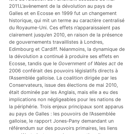
2011.L’avènement de la dévolution au pays de
Galles et en Ecosse en 1999 fut un changement
historique, qui mit un terme au caractère centralisé
du Royaume-Uni. Ces effets n’apparaissaient pas
clairement jusqu’en 2010, en raison de la présence
de gouvernements travaillistes à Londres,
Edimbourg et Cardiff. Néanmoins, la dynamique de
la dévolution a continué à produire ses effets en
Ecosse, tandis que le
Government of Wales act
de
2006 conférait des pouvoirs législatifs directs à
l’Assemblée galloise. La coalition dirigée par les
Conservateurs, issue des élections de mai 2010,
était dominée par les Anglais, mais elle a eu des
implications non négligeables pour les nations de
la périphérie. Trois enjeux principaux sont apparus
au pays de Galles : les pouvoirs de l’Assemblée
galloise, le rapport Jones-Pany demandant un
référendum sur des pouvoirs primaires, les liens