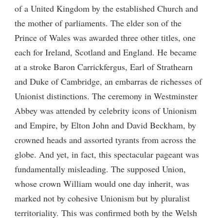
of a United Kingdom by the established Church and
the mother of parliaments. The elder son of the
Prince of Wales was awarded three other titles, one
each for Ireland, Scotland and England. He became
at a stroke Baron Carrickfergus, Earl of Strathearn
and Duke of Cambridge, an embarras de richesses of
Unionist distinctions. The ceremony in Westminster
Abbey was attended by celebrity icons of Unionism
and Empire, by Elton John and David Beckham, by
crowned heads and assorted tyrants from across the
globe. And yet, in fact, this spectacular pageant was
fundamentally misleading. The supposed Union,
whose crown William would one day inherit, was
marked not by cohesive Unionism but by pluralist
territoriality. This was confirmed both by the Welsh