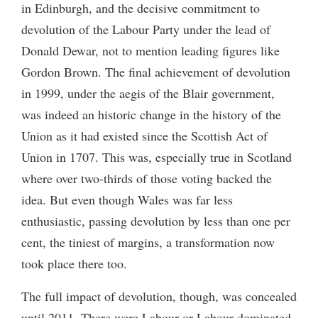
in Edinburgh, and the decisive commitment to
devolution of the Labour Party under the lead of
Donald Dewar, not to mention leading figures like
Gordon Brown. The final achievement of devolution
in 1999, under the aegis of the Blair government,
was indeed an historic change in the history of the
Union as it had existed since the Scottish Act of
Union in 1707. This was, especially true in Scotland
where over two-thirds of those voting backed the
idea. But even though Wales was far less
enthusiastic, passing devolution by less than one per
cent, the tiniest of margins, a transformation now
took place there too.
The full impact of devolution, though, was concealed
until 2011. There were Labour or Labour-dominated