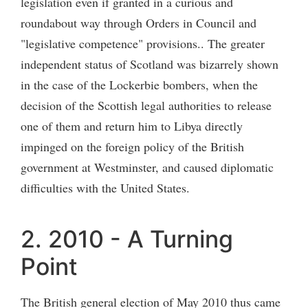
legislation even if granted in a curious and
roundabout way through Orders in Council and
"legislative competence" provisions.. The greater
independent status of Scotland was bizarrely shown
in the case of the Lockerbie bombers, when the
decision of the Scottish legal authorities to release
one of them and return him to Libya directly
impinged on the foreign policy of the British
government at Westminster, and caused diplomatic
difficulties with the United States.
2. 2010 - A Turning
Point
The British general election of May 2010 thus came