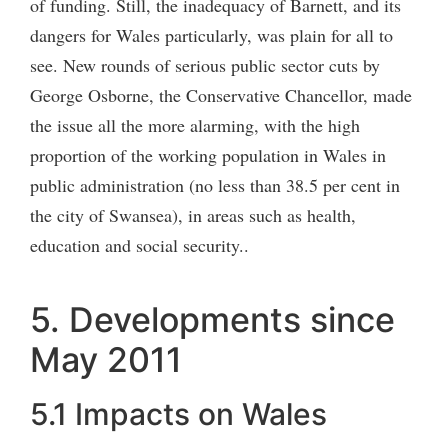
of funding. Still, the inadequacy of Barnett, and its
dangers for Wales particularly, was plain for all to
see. New rounds of serious public sector cuts by
George Osborne, the Conservative Chancellor, made
the issue all the more alarming, with the high
proportion of the working population in Wales in
public administration (no less than 38.5 per cent in
the city of Swansea), in areas such as health,
education and social security..
5. Developments since
May 2011
5.1 Impacts on Wales