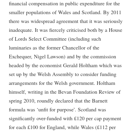
financial compensation in public expenditure for the
smaller populations of Wales and Scotland. By 2011
there was widespread agreement that it was seriously
inadequate. It was fiercely criticised both by a House
of Lords Select Committee (including such
luminaries as the former Chancellor of the
Exchequer, Nigel Lawson) and by the commission
headed by the economist Gerald Holtham which was
set up by the Welsh Assembly to consider funding
arrangements for the Welsh government. Holtham
himself, writing in the Bevan Foundation Review of
spring 2010, roundly declared that the Barnett
formula was ‘unfit for purpose’. Scotland was
significantly over-funded with £120 per cap payment
for each £100 for England, while Wales (£112 per