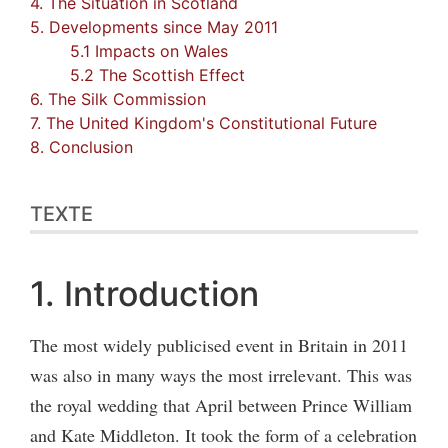
4. The Situation in Scotland
5. Developments since May 2011
5.1 Impacts on Wales
5.2 The Scottish Effect
6. The Silk Commission
7. The United Kingdom's Constitutional Future
8. Conclusion
TEXTE
1. Introduction
The most widely publicised event in Britain in 2011
was also in many ways the most irrelevant. This was
the royal wedding that April between Prince William
and Kate Middleton. It took the form of a celebration