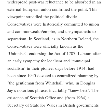
widespread post-war reluctance to be absorbed in an
external European union confirmed the point. This
viewpoint straddled the political divide.
Conservatives were historically committed to union
and commonwealth/empire, and unsympathetic to
separatism. In Scotland, as in Northern Ireland, the
Conservatives were officially known as the
‘Unionists’, endorsing the Act of 1707. Labour, after
an early sympathy for localism and ‘municipal
socialism’ in their pioneer days before 1914, had
been since 1945 devoted to centralized planning by
"the gentleman from Whitehall" who, in Douglas
Jay’s notorious phrase, invariably "knew best". The
existence of Scottish Office and (from 1964) a
Secretary of State for Wales in British governments