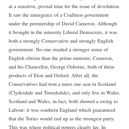
at a sensitive, pivotal time for the issue of devolution.
It saw the emergence of a Coalition government
under the premiership of David Cameron. Although
it brought in the minority Liberal Democrats, it was
both a strongly Conservative and strongly English
government. No-one exuded a stronger sense of
English elitism than the prime minister, Cameron,
and his Chancellor, George Osborne, both of them
products of Eton and Oxford. After all, the
Conservatives had won a mere one seat in Scotland
(Clydesdale and Tweedsdale), and only five in Wales.
Scotland and Wales, in fact, both showed a swing to
Labour: it was southern England which guaranteed
that the Tories would end up as the strongest party.
This was where political powers clearly lay. In