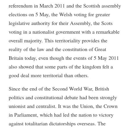
referendum in March 2011 and the Scottish assembly
elections on 5 May, the Welsh voting for greater
legislative authority for their Assembly, the Scots
voting in a nationalist government with a remarkable
overall majority. This territoriality provides the
reality of the law and the constitution of Great
Britain today, even though the events of 5 May 2011
also showed that some parts of the kingdom felt a
good deal more territorial than others.
Since the end of the Second World War, British
politics and constitutional debate had been strongly
unionist and centralist. It was the Union, the Crown
in Parliament, which had led the nation to victory
against totalitarian dictatorships overseas. The