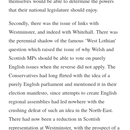
themselves would be able to determine the powers
that their national legislature should enjoy.
Secondly, there was the issue of links with
Westminster, and indeed with Whitehall. There was
the perennial shadow of the famous ‘West Lothian’
question which raised the issue of why Welsh and
Scottish MPs should be able to vote on purely
English issues when the reverse did not apply. The
Conservatives had long flirted with the idea of a
purely English parliament and mentioned it in their
election manifesto, since attempts to create English
regional assemblies had led nowhere with the
crushing defeat of such an idea in the North-East.
There had now been a reduction in Scottish
representation at Westminster, with the prospect of a