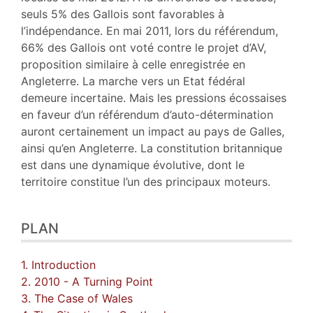
seuls 5% des Gallois sont favorables à
l’indépendance. En mai 2011, lors du référendum,
66% des Gallois ont voté contre le projet d’AV,
proposition similaire à celle enregistrée en
Angleterre. La marche vers un Etat fédéral
demeure incertaine. Mais les pressions écossaises
en faveur d’un référendum d’auto-détermination
auront certainement un impact au pays de Galles,
ainsi qu’en Angleterre. La constitution britannique
est dans une dynamique évolutive, dont le
territoire constitue l’un des principaux moteurs.
PLAN
1. Introduction
2. 2010 - A Turning Point
3. The Case of Wales