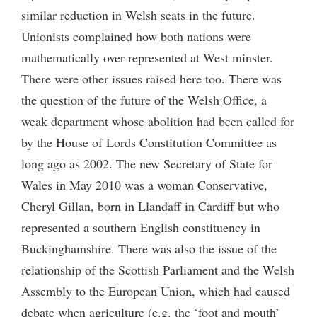
similar reduction in Welsh seats in the future.
Unionists complained how both nations were
mathematically over-represented at West minster.
There were other issues raised here too. There was
the question of the future of the Welsh Office, a
weak department whose abolition had been called for
by the House of Lords Constitution Committee as
long ago as 2002. The new Secretary of State for
Wales in May 2010 was a woman Conservative,
Cheryl Gillan, born in Llandaff in Cardiff but who
represented a southern English constituency in
Buckinghamshire. There was also the issue of the
relationship of the Scottish Parliament and the Welsh
Assembly to the European Union, which had caused
debate when agriculture (e.g. the ‘foot and mouth’