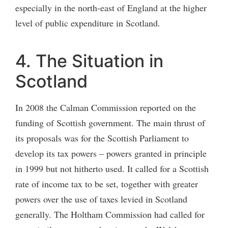
especially in the north-east of England at the higher
level of public expenditure in Scotland.
4. The Situation in
Scotland
In 2008 the Calman Commission reported on the
funding of Scottish government. The main thrust of
its proposals was for the Scottish Parliament to
develop its tax powers – powers granted in principle
in 1999 but not hitherto used. It called for a Scottish
rate of income tax to be set, together with greater
powers over the use of taxes levied in Scotland
generally. The Holtham Commission had called for