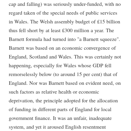
cap and falling) was seriously under-funded, with no
regard taken of the special needs of public services
in Wales. The Welsh assembly budget of £15 billion
thus fell short by at least £300 million a year. The
Barnett formula had turned into "a Barnett squeeze".
Barnett was based on an economic convergence of
England, Scotland and Wales. This was certainly not
happening, especially for Wales whose GDP fell
remorselessly below (to around 15 per cent) that of
England. Nor was Barnett based on evident need, on
such factors as relative health or economic
deprivation, the principle adopted for the allocation
of funding in different parts of England for local
government finance. It was an unfair, inadequate
system, and yet it aroused English resentment