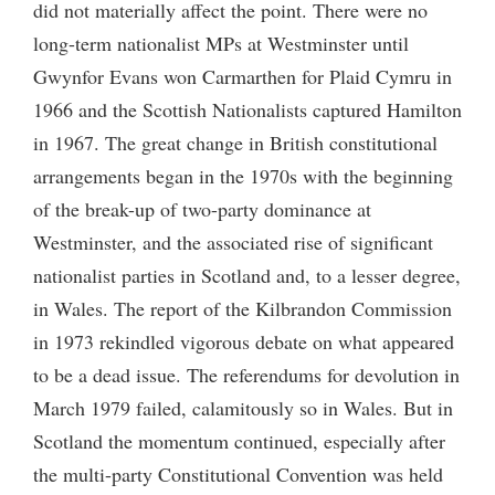
did not materially affect the point. There were no
long-term nationalist MPs at Westminster until
Gwynfor Evans won Carmarthen for Plaid Cymru in
1966 and the Scottish Nationalists captured Hamilton
in 1967. The great change in British constitutional
arrangements began in the 1970s with the beginning
of the break-up of two-party dominance at
Westminster, and the associated rise of significant
nationalist parties in Scotland and, to a lesser degree,
in Wales. The report of the Kilbrandon Commission
in 1973 rekindled vigorous debate on what appeared
to be a dead issue. The referendums for devolution in
March 1979 failed, calamitously so in Wales. But in
Scotland the momentum continued, especially after
the multi-party Constitutional Convention was held