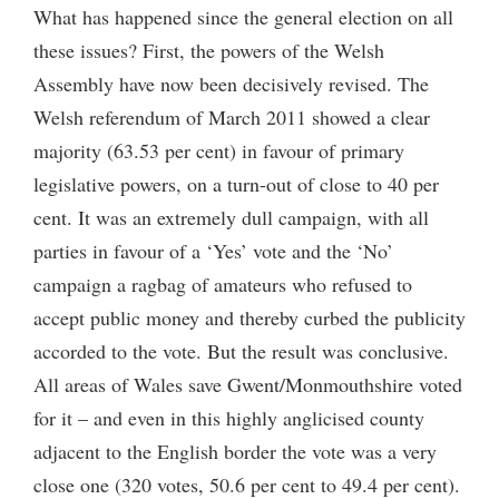
What has happened since the general election on all
these issues? First, the powers of the Welsh
Assembly have now been decisively revised. The
Welsh referendum of March 2011 showed a clear
majority (63.53 per cent) in favour of primary
legislative powers, on a turn-out of close to 40 per
cent. It was an extremely dull campaign, with all
parties in favour of a ‘Yes’ vote and the ‘No’
campaign a ragbag of amateurs who refused to
accept public money and thereby curbed the publicity
accorded to the vote. But the result was conclusive.
All areas of Wales save Gwent/Monmouthshire voted
for it – and even in this highly anglicised county
adjacent to the English border the vote was a very
close one (320 votes, 50.6 per cent to 49.4 per cent).