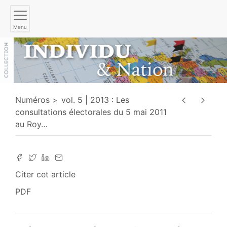
Menu
Numéros
vol. 5 | 2013 : Les
consultations électorales du 5 mai 2011
au Roy
…
Citer cet article
PDF