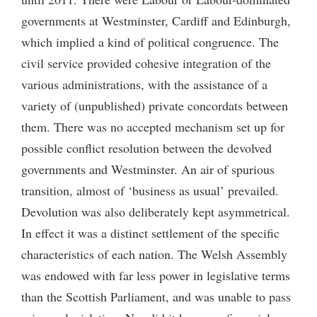
governments at Westminster, Cardiff and Edinburgh,
which implied a kind of political congruence. The
civil service provided cohesive integration of the
various administrations, with the assistance of a
variety of (unpublished) private concordats between
them. There was no accepted mechanism set up for
possible conflict resolution between the devolved
governments and Westminster. An air of spurious
transition, almost of ‘business as usual’ prevailed.
Devolution was also deliberately kept asymmetrical.
In effect it was a distinct settlement of the specific
characteristics of each nation. The Welsh Assembly
was endowed with far less power in legislative terms
than the Scottish Parliament, and was unable to pass