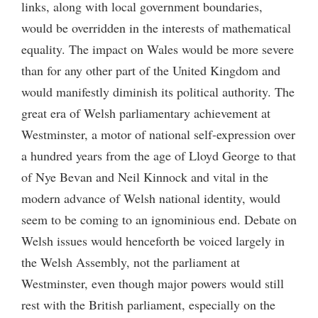
links, along with local government boundaries,
would be overridden in the interests of mathematical
equality. The impact on Wales would be more severe
than for any other part of the United Kingdom and
would manifestly diminish its political authority. The
great era of Welsh parliamentary achievement at
Westminster, a motor of national self-expression over
a hundred years from the age of Lloyd George to that
of Nye Bevan and Neil Kinnock and vital in the
modern advance of Welsh national identity, would
seem to be coming to an ignominious end. Debate on
Welsh issues would henceforth be voiced largely in
the Welsh Assembly, not the parliament at
Westminster, even though major powers would still
rest with the British parliament, especially on the