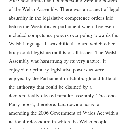
2009 how limited and cumbersome were the powers
of the Welsh Assembly. There was an aspect of legal
absurdity in the legislative competence orders laid
before the Westminster parliament when they even
included competence powers over policy towards the
Welsh language. It was difficult to see which other
body could legislate on this of all issues. The Welsh
Assembly was hamstrung by its very nature. It
enjoyed no primary legislative powers as were
enjoyed by the Parliament in Edinburgh and little of
the authority that could be claimed by a
democratically-elected popular assembly. The Jones-
Parry report, therefore, laid down a basis for
amending the 2006 Government of Wales Act with a
national referendum in which the Welsh people