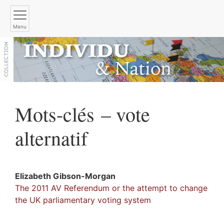
Menu
Mots-clés – vote
alternatif
Elizabeth
Gibson-Morgan
The 2011 AV Referendum or the attempt to change
the UK parliamentary voting system