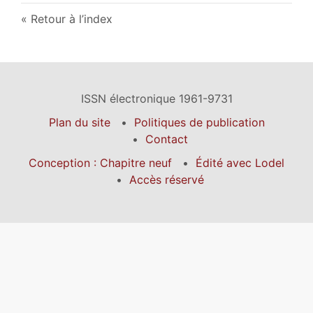
Retour à l’index
ISSN électronique 1961-9731
Plan du site
Politiques de publication
Contact
Conception : Chapitre neuf
Édité avec Lodel
Accès réservé