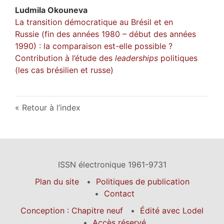
Ludmila
Okouneva
La transition démocratique au Brésil et en
Russie (fin des années 1980 – début des années
1990) : la comparaison est-elle possible ?
Contribution à l’étude des
leaderships
politiques
(les cas brésilien et russe)
Retour à l’index
ISSN électronique 1961-9731
Plan du site
Politiques de publication
Contact
Conception : Chapitre neuf
Édité avec Lodel
Accès réservé