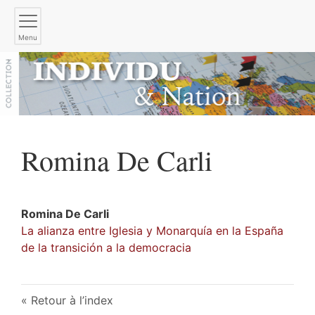
Menu
Romina
De Carli
Romina
De Carli
La alianza entre Iglesia y Monarquía en la España
de la transición a la democracia
Retour à l’index