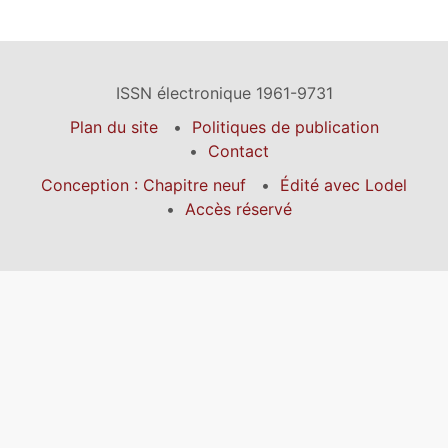
ISSN électronique 1961-9731
Plan du site
Politiques de publication
Contact
Conception : Chapitre neuf
Édité avec Lodel
Accès réservé