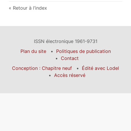
Retour à l’index
ISSN électronique 1961-9731
Plan du site
Politiques de publication
Contact
Conception : Chapitre neuf
Édité avec Lodel
Accès réservé