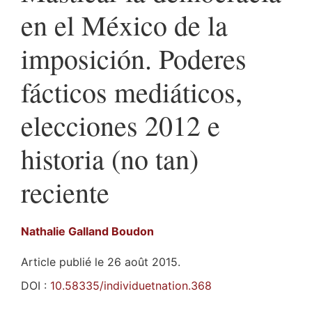
en el México de la
imposición. Poderes
fácticos mediáticos,
elecciones 2012 e
historia (no tan)
reciente
Nathalie
Galland Boudon
Article publié le 26 août 2015.
DOI :
10.58335/individuetnation.368