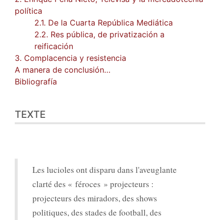
política
2.1. De la Cuarta República Mediática
2.2. Res pública, de privatización a
reificación
3. Complacencia y resistencia
A manera de conclusión…
Bibliografía
TEXTE
Les lucioles ont disparu dans l'aveuglante
clarté des « féroces » projecteurs :
projecteurs des miradors, des shows
politiques, des stades de football, des