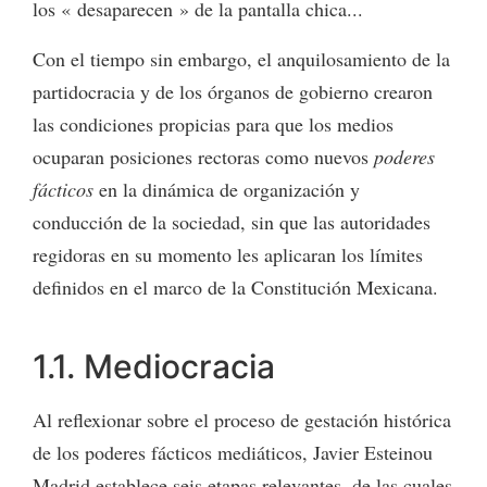
los « desaparecen » de la pantalla chica...
Con el tiempo sin embargo, el anquilosamiento de la
partidocracia y de los órganos de gobierno crearon
las condiciones propicias para que los medios
ocuparan posiciones rectoras como nuevos
poderes
fácticos
en la dinámica de organización y
conducción de la sociedad, sin que las autoridades
regidoras en su momento les aplicaran los límites
definidos en el marco de la Constitución Mexicana.
1.1. Mediocracia
Al reflexionar sobre el proceso de gestación histórica
de los poderes fácticos mediáticos, Javier Esteinou
Madrid establece seis etapas relevantes, de las cuales