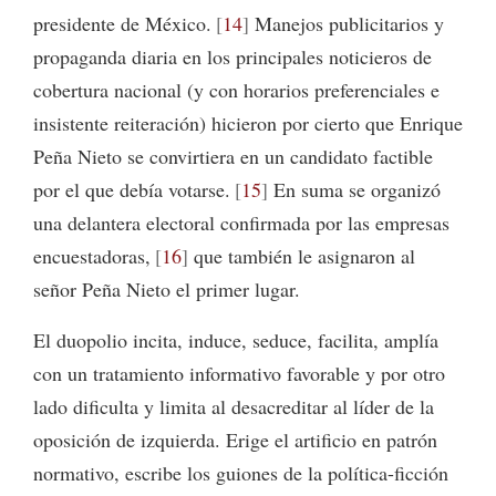
presidente de México.
14
Manejos publicitarios y
propaganda diaria en los principales noticieros de
cobertura nacional (y con horarios preferenciales e
insistente reiteración) hicieron por cierto que Enrique
Peña Nieto se convirtiera en un candidato factible
por el que debía votarse.
15
En suma se organizó
una delantera electoral confirmada por las empresas
encuestadoras,
16
que también le asignaron al
señor Peña Nieto el primer lugar.
El duopolio incita, induce, seduce, facilita, amplía
con un tratamiento informativo favorable y por otro
lado dificulta y limita al desacreditar al líder de la
oposición de izquierda. Erige el artificio en patrón
normativo, escribe los guiones de la política-ficción