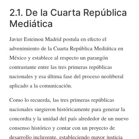
2.1. De la Cuarta República
Mediática
Javier Esteinou Madrid postula en efecto el
advenimiento de la Cuarta República Mediática en
México y establece al respecto un parangón
contrastante entre las tres primeras repúblicas
nacionales y esa última fase del proceso neoliberal
aplicado a la comunicación.
Como lo recuerda, las tres primeras repúblicas
nacionales surgieron históricamente para generar la
concordia y la unidad del país alrededor de un nuevo
consenso histórico y contar con un proyecto de
desarrollo incluyente, estableciendo mayor justicia