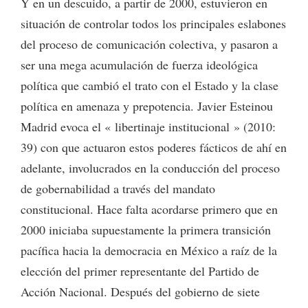
Y en un descuido, a partir de 2000, estuvieron en
situación de controlar todos los principales eslabones
del proceso de comunicación colectiva, y pasaron a
ser una mega acumulación de fuerza ideológica
política que cambió el trato con el Estado y la clase
política en amenaza y prepotencia. Javier Esteinou
Madrid evoca el « libertinaje institucional » (2010:
39) con que actuaron estos poderes fácticos de ahí en
adelante, involucrados en la conducción del proceso
de gobernabilidad a través del mandato
constitucional. Hace falta acordarse primero que en
2000 iniciaba supuestamente la primera transición
pacífica hacia la democracia en México a raíz de la
elección del primer representante del Partido de
Acción Nacional. Después del gobierno de siete