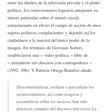
entre los dueños de la televisión privada y el poder
político, los concesionarios lograron anteponer su
interés particular sobre el interés social,
estructurando en efecto el campo de acción de unos
sujetos políticos complacientes y dejando así los
ciudadanos a la merced del único poder de la
imagen. En términos de Giovanni Sartori,
establecieron una « video-política » libre de
« extenderse sin chocarse con contrapoderes »
(1992: 306). Y Patricia Ortega Ramírez añade:
Descontextualizar, soslayar o parcializar los
acontecimientos, así como exagerar y
escandalizar sobre los sucesos, han sido
prácticas comunes del discurso televisivo. La