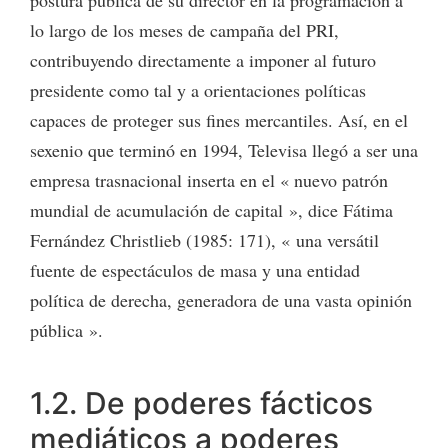
lo largo de los meses de campaña del PRI,
contribuyendo directamente a imponer al futuro
presidente como tal y a orientaciones políticas
capaces de proteger sus fines mercantiles. Así, en el
sexenio que terminó en 1994, Televisa llegó a ser una
empresa trasnacional inserta en el « nuevo patrón
mundial de acumulación de capital », dice Fátima
Fernández Christlieb (1985: 171), « una versátil
fuente de espectáculos de masa y una entidad
política de derecha, generadora de una vasta opinión
pública ».
1.2. De poderes fácticos
mediáticos a poderes