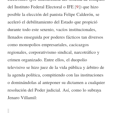
del Instituto Federal Electoral o IFE
9
) que hizo
posible la elección del panista Felipe Calderón, se
aceleró el debilitamiento del Estado que propició
durante todo este sexenio, vacíos institucionales,
llenados enseguida por poderes fácticos tan diversos
como monopolios empresariales, cacicazgos
regionales, corporativismo sindical, narcotráfico y
crimen organizado. Entre ellos, el duopolio
televisivo se hizo juez de la vida pública y árbitro de
la agenda política, compitiendo con las instituciones
o dominándolas al anteponer su dictamen a cualquier
resolución del Poder judicial. Así, como lo subraya
Jenaro Villamil: