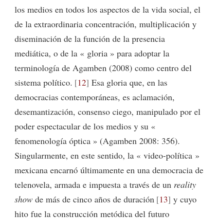
los medios en todos los aspectos de la vida social, el
de la extraordinaria concentración, multiplicación y
diseminación de la función de la presencia
mediática, o de la « gloria » para adoptar la
terminología de Agamben (2008) como centro del
sistema político.
12
Esa gloria que, en las
democracias contemporáneas, es aclamación,
desemantización, consenso ciego, manipulado por el
poder espectacular de los medios y su «
fenomenología óptica » (Agamben 2008: 356).
Singularmente, en este sentido, la « video-política »
mexicana encarnó últimamente en una democracia de
telenovela, armada e impuesta a través de un
reality
show
de más de cinco años de duración
13
y cuyo
hito fue la construcción metódica del futuro