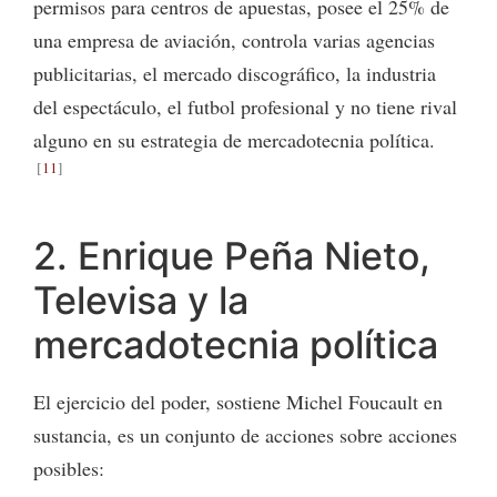
permisos para centros de apuestas, posee el 25% de
una empresa de aviación, controla varias agencias
publicitarias, el mercado discográfico, la industria
del espectáculo, el futbol profesional y no tiene rival
alguno en su estrategia de mercadotecnia política.
11
2. Enrique Peña Nieto,
Televisa y la
mercadotecnia política
El ejercicio del poder, sostiene Michel Foucault en
sustancia, es un conjunto de acciones sobre acciones
posibles: