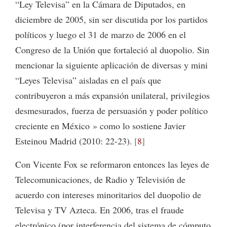
“Ley Televisa” en la Cámara de Diputados, en
diciembre de 2005, sin ser discutida por los partidos
políticos y luego el 31 de marzo de 2006 en el
Congreso de la Unión que fortaleció al duopolio. Sin
mencionar la siguiente aplicación de diversas y mini
“Leyes Televisa” aisladas en el país que
contribuyeron a más expansión unilateral, privilegios
desmesurados, fuerza de persuasión y poder político
creciente en México » como lo sostiene Javier
Esteinou Madrid (2010: 22-23).
8
Con Vicente Fox se reformaron entonces las leyes de
Telecomunicaciones, de Radio y Televisión de
acuerdo con intereses minoritarios del duopolio de
Televisa y TV Azteca. En 2006, tras el fraude
electrónico (por interferencia del sistema de cómputo