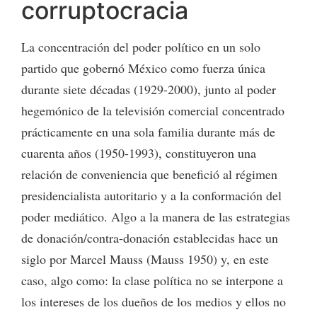
corruptocracia
La concentración del poder político en un solo
partido que gobernó México como fuerza única
durante siete décadas (1929-2000), junto al poder
hegemónico de la televisión comercial concentrado
prácticamente en una sola familia durante más de
cuarenta años (1950-1993), constituyeron una
relación de conveniencia que benefició al régimen
presidencialista autoritario y a la conformación del
poder mediático. Algo a la manera de las estrategias
de donación/contra-donación establecidas hace un
siglo por Marcel Mauss (Mauss 1950) y, en este
caso, algo como: la clase política no se interpone a
los intereses de los dueños de los medios y ellos no