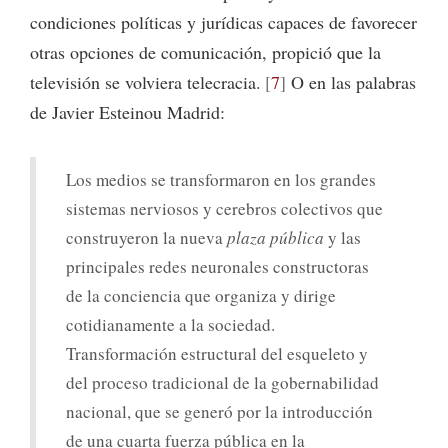
condiciones políticas y jurídicas capaces de favorecer
otras opciones de comunicación, propició que la
televisión se volviera telecracia.
7
O en las palabras
de Javier Esteinou Madrid:
Los medios se transformaron en los grandes
sistemas nerviosos y cerebros colectivos que
construyeron la nueva
plaza pública
y las
principales redes neuronales constructoras
de la conciencia que organiza y dirige
cotidianamente a la sociedad.
Transformación estructural del esqueleto y
del proceso tradicional de la gobernabilidad
nacional, que se generó por la introducción
de una cuarta fuerza pública en la