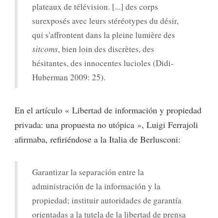
plateaux de télévision. [...] des corps
surexposés avec leurs stéréotypes du désir,
qui s'affrontent dans la pleine lumière des
sitcoms
, bien loin des discrètes, des
hésitantes, des innocentes lucioles (Didi-
Huberman 2009: 25).
En el artículo « Libertad de información y propiedad
privada: una propuesta no utópica », Luigi Ferrajoli
afirmaba, refiriéndose a la Italia de Berlusconi:
Garantizar la separación entre la
administración de la información y la
propiedad; instituir autoridades de garantía
orientadas a la tutela de la libertad de prensa