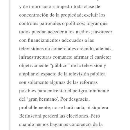
y de información; impedir toda clase de
concentración de la propiedad; excluir los
controles patronales o políticos; lograr que
todos puedan acceder a los medios; favorecer
con financiamientos adecuados a las
televisiones no comerciales creando, además,
infraestructuras comunes; afirmar el carácter
objetivamente “público” de la televisión y
ampliar el espacio de la televisión pública
son solamente algunas de las reformas
posibles para enfrentar el peligro inminente
del ‘gran hermano’. Por desgracia,
probablemente, no se hará nada, ni siquiera
Berlusconi perderá las elecciones. Pero
cuando menos hagamos conciencia de la