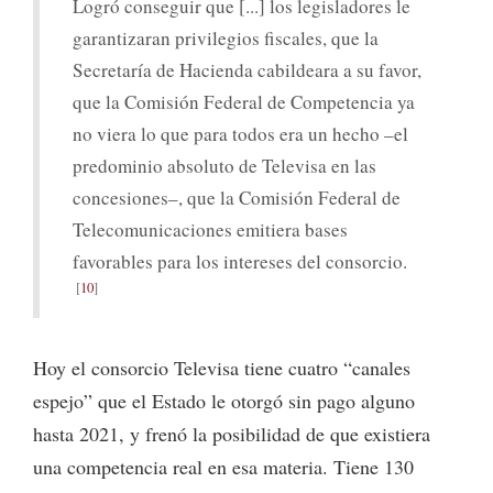
Logró conseguir que [...] los legisladores le
garantizaran privilegios fiscales, que la
Secretaría de Hacienda cabildeara a su favor,
que la Comisión Federal de Competencia ya
no viera lo que para todos era un hecho –el
predominio absoluto de Televisa en las
concesiones–, que la Comisión Federal de
Telecomunicaciones emitiera bases
favorables para los intereses del consorcio.
10
Hoy el consorcio Televisa tiene cuatro “canales
espejo” que el Estado le otorgó sin pago alguno
hasta 2021, y frenó la posibilidad de que existiera
una competencia real en esa materia. Tiene 130