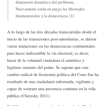
dimensión dramática del problema.
Nuevamente están en juego las libertades
fundamentales y la democracia.
1
A lo largo de las tres décadas transcurridas desde el
inicio de las transiciones post-autoritarias, se dieron
varias mutaciones en las democracias continentales
para hacer indiscutible la vía electoral, es decir,
hacer de la voluntad ciudadana el auténtico y
legítimo sustento del poder. Se supone que este
cambio radical de fisonomía política del Cono Sur ha
resultado de una ciudadanía informada, vigilante y
capaz de sostener una presencia continua en la vida
pública (Cheresky 2011).