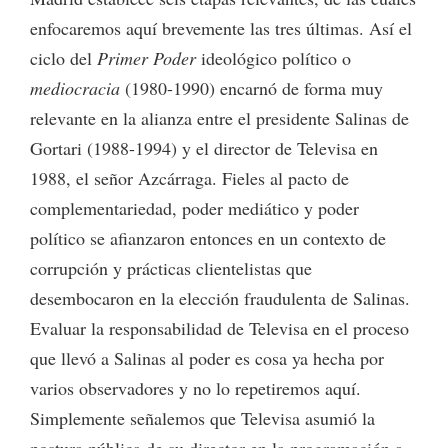
enfocaremos aquí brevemente las tres últimas. Así el
ciclo del
Primer Poder
ideológico político o
mediocracia
(1980-1990) encarnó de forma muy
relevante en la alianza entre el presidente Salinas de
Gortari (1988-1994) y el director de Televisa en
1988, el señor Azcárraga. Fieles al pacto de
complementariedad, poder mediático y poder
político se afianzaron entonces en un contexto de
corrupción y prácticas clientelistas que
desembocaron en la elección fraudulenta de Salinas.
Evaluar la responsabilidad de Televisa en el proceso
que llevó a Salinas al poder es cosa ya hecha por
varios observadores y no lo repetiremos aquí.
Simplemente señalemos que Televisa asumió la
postura pública de su director en la programación a