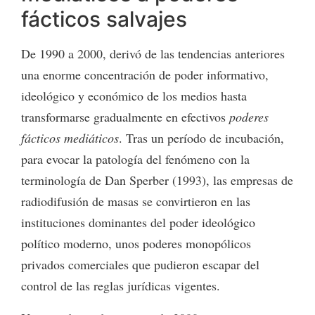
fácticos salvajes
De 1990 a 2000, derivó de las tendencias anteriores
una enorme concentración de poder informativo,
ideológico y económico de los medios hasta
transformarse gradualmente en efectivos
poderes
fácticos mediáticos
. Tras un período de incubación,
para evocar la patología del fenómeno con la
terminología de Dan Sperber (1993), las empresas de
radiodifusión de masas se convirtieron en las
instituciones dominantes del poder ideológico
político moderno, unos poderes monopólicos
privados comerciales que pudieron escapar del
control de las reglas jurídicas vigentes.