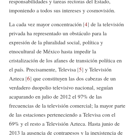
responsabilidades y tareas rectoras del Estado,
imponiendo a todos sus intereses y cosmovisión.
La cada vez mayor concentración
4
de la televisión
privada ha representado un obstáculo para la
expresión de la pluralidad social, política y
etnocultural de México hasta impedir la
cristalización de los afanes de transición política en
el país. Precisamente, Televisa
5
y Televisión
Azteca
6
que constituyen las dos cabezas de un
verdadero duopolio televisivo nacional, seguían
acaparando en julio de 2012 el 97% de las
frecuencias de la televisión comercial; la mayor parte
de las estaciones perteneciendo a Televisa con el
69% y el resto a Televisión Azteca. Hasta junio de
2013 la ausencia de contrapesos y la inexistencia de