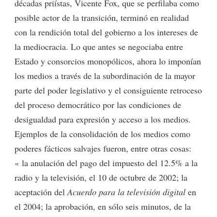
décadas priístas, Vicente Fox, que se perfilaba como
posible actor de la transición, terminó en realidad
con la rendición total del gobierno a los intereses de
la mediocracia. Lo que antes se negociaba entre
Estado y consorcios monopólicos, ahora lo imponían
los medios a través de la subordinación de la mayor
parte del poder legislativo y el consiguiente retroceso
del proceso democrático por las condiciones de
desigualdad para expresión y acceso a los medios.
Ejemplos de la consolidación de los medios como
poderes fácticos salvajes fueron, entre otras cosas:
« la anulación del pago del impuesto del 12.5% a la
radio y la televisión, el 10 de octubre de 2002; la
aceptación del
Acuerdo para la televisión digital
en
el 2004; la aprobación, en sólo seis minutos, de la