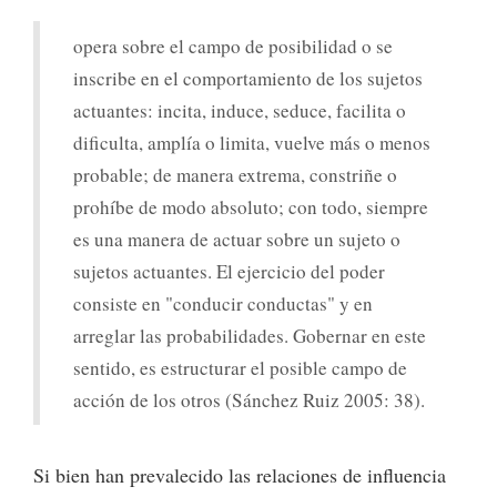
opera sobre el campo de posibilidad o se
inscribe en el comportamiento de los sujetos
actuantes: incita, induce, seduce, facilita o
dificulta, amplía o limita, vuelve más o menos
probable; de manera extrema, constriñe o
prohíbe de modo absoluto; con todo, siempre
es una manera de actuar sobre un sujeto o
sujetos actuantes. El ejercicio del poder
consiste en "conducir conductas" y en
arreglar las probabilidades. Gobernar en este
sentido, es estructurar el posible campo de
acción de los otros (Sánchez Ruiz 2005: 38).
Si bien han prevalecido las relaciones de influencia