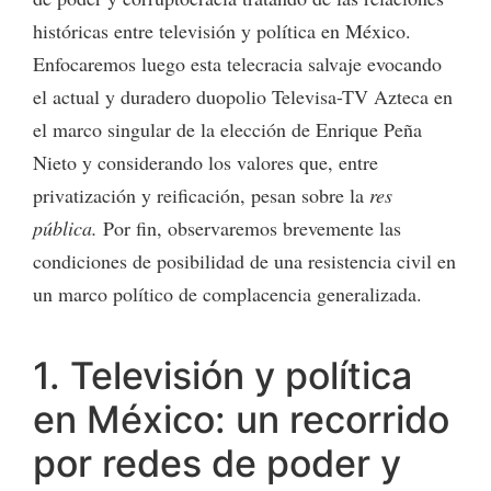
históricas entre televisión y política en México.
Enfocaremos luego esta telecracia salvaje evocando
el actual y duradero duopolio Televisa-TV Azteca en
el marco singular de la elección de Enrique Peña
Nieto y considerando los valores que, entre
privatización y reificación, pesan sobre la
res
pública.
Por fin, observaremos brevemente las
condiciones de posibilidad de una resistencia civil en
un marco político de complacencia generalizada.
1. Televisión y política
en México: un recorrido
por redes de poder y