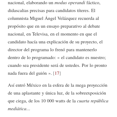
nacional, elaborando un
modus
operandi
fáctico,
didascalias precisas para candidatos títeres. El
columnista Miguel Ángel Velázquez recuerda al
propósito que en un ensayo preparativo al debate
nacional, en Televisa, en el momento en que el
candidato hacía una explicación de su proyecto, el
director del programa lo frenó para mantenerlo
dentro de lo programado: « el candidato es nuestro;
cuando sea presidente será de ustedes. Por lo pronto
nada fuera del guión ».
17
Así entró México en la esfera de la mega proyección
de una aplastante y única luz, de la sobreexposición
que ciega, de los 10 000 watts de la
cuarta república
mediática
...