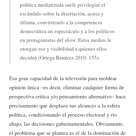
política mediatizada suele privilegiar el
escándalo sobre la disertación, acusa y
difama, convirtiendo a la competencia
democrática en espectáculo y a los políticos
en protagonistas del
show
. Estos medios le
otorgan voz y visibilidad a quienes ellos
deciden (Ortega Ramírez 2010: 155).
Esa gran capacidad de la televisión para moldear
opinión única –es decir, eliminar cualquier forma de
perspectiva crítica y/o pensamiento alternativo– hace
precisamente que desplaza sus alcances a la esfera
política, condicionando el proceso electoral y río
abajo, las decisiones gubernamentales. Obviamente,
el problema que se plantea es el de la dominación de