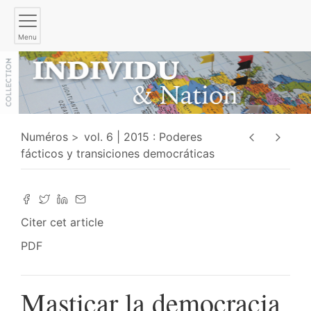
Menu
Numéros
vol. 6 | 2015 : Poderes
fácticos y transiciones democráticas
Citer cet article
PDF
Masticar la democracia