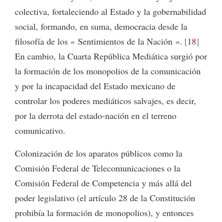
colectiva, fortaleciendo al Estado y la gobernabilidad
social, formando, en suma, democracia desde la
filosofía de los « Sentimientos de la Nación ».
18
En cambio, la Cuarta República Mediática surgió por
la formación de los monopolios de la comunicación
y por la incapacidad del Estado mexicano de
controlar los poderes mediáticos salvajes, es decir,
por la derrota del estado-nación en el terreno
comunicativo.
Colonización de los aparatos públicos como la
Comisión Federal de Telecomunicaciones o la
Comisión Federal de Competencia y más allá del
poder legislativo (el artículo 28 de la Constitución
prohibía la formación de monopolios), y entonces