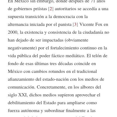
En México sin embargo, donde después de 71 años
de gobiernos priístas
2
autoritarios se accedía a una
supuesta transición a la democracia con la
alternancia iniciada por el panista
3
Vicente Fox en
2000, la existencia y consistencia de la ciudadanía no
han dejado de ser impactadas (obviamente
negativamente) por el fortalecimiento continuo en la
vida pública del poder fáctico mediático. El telón de
fondo de esas últimas tres décadas coincide en
México con cambios rotundos en el tradicional
afianzamiento del estado-nación con los medios de
comunicación. Concretamente, en los albores del
siglo XXI, dichos medios supieron aprovechar el
debilitamiento del Estado para ampliarse como
fuerza autónoma y subordinar finalmente a las