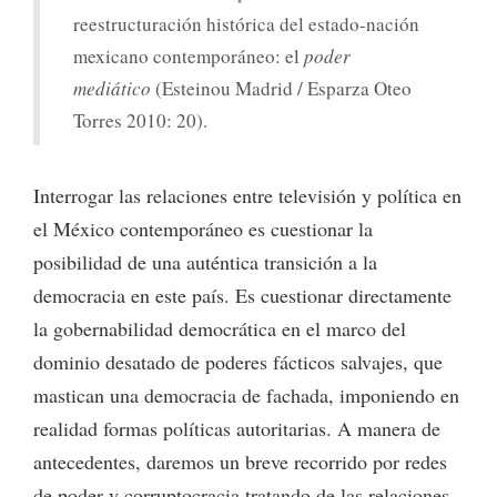
reestructuración histórica del estado-nación
mexicano contemporáneo: el
poder
mediático
(Esteinou Madrid / Esparza Oteo
Torres 2010: 20).
Interrogar las relaciones entre televisión y política en
el México contemporáneo es cuestionar la
posibilidad de una auténtica transición a la
democracia en este país. Es cuestionar directamente
la gobernabilidad democrática en el marco del
dominio desatado de poderes fácticos salvajes, que
mastican una democracia de fachada, imponiendo en
realidad formas políticas autoritarias. A manera de
antecedentes, daremos un breve recorrido por redes
de poder y corruptocracia tratando de las relaciones