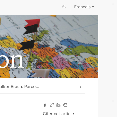
Français
olker Braun. Parco
…
Citer cet article