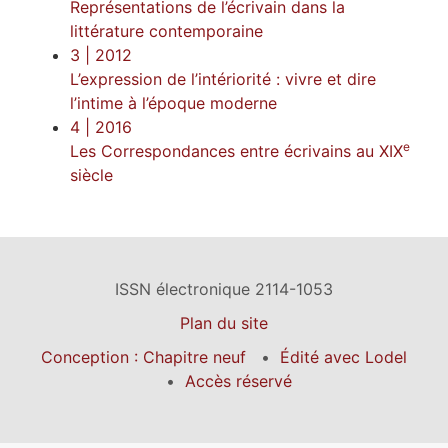
Représentations de l’écrivain dans la
littérature contemporaine
3
| 2012
L’expression de l’intériorité : vivre et dire
l’intime à l’époque moderne
4
| 2016
e
Les Correspondances entre écrivains au XIX
siècle
ISSN électronique 2114-1053
Plan du site
Conception : Chapitre neuf
Édité avec Lodel
Accès réservé