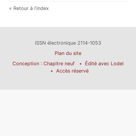
Retour à l’index
ISSN électronique 2114-1053
Plan du site
Conception : Chapitre neuf
Édité avec Lodel
Accès réservé