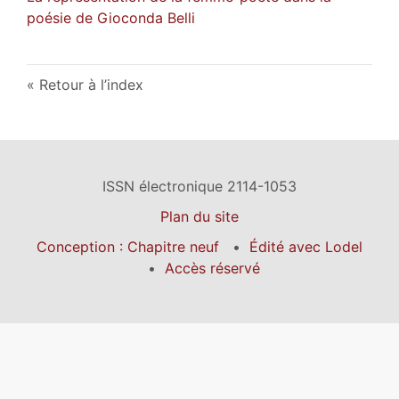
poésie de Gioconda Belli
Retour à l’index
ISSN électronique 2114-1053
Plan du site
Conception : Chapitre neuf
Édité avec Lodel
Accès réservé