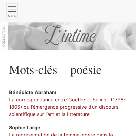
Menu
Mots-clés – poésie
Bénédicte
Abraham
La correspondance entre Goethe et Schiller (1798-
1805) ou l’émergence progressive d’un discours
scientifique sur l’art et la littérature
Sophie
Large
La représentation de la femme-poète dans la