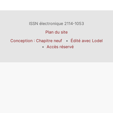
ISSN électronique 2114-1053
Plan du site
Conception : Chapitre neuf
Édité avec Lodel
Accès réservé