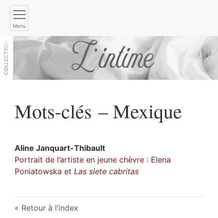
Menu
Mots-clés – Mexique
Aline
Janquart-Thibault
Portrait de l’artiste en jeune chèvre : Elena
Poniatowska et
Las siete cabritas
Retour à l’index