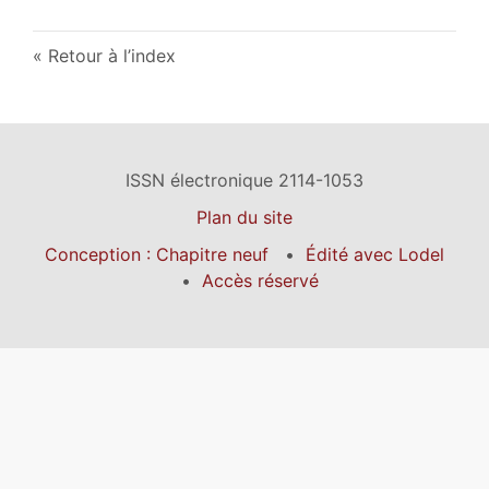
Retour à l’index
ISSN électronique 2114-1053
Plan du site
Conception : Chapitre neuf
Édité avec Lodel
Accès réservé