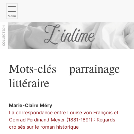
Menu
Mots-clés – parrainage
littéraire
Marie-Claire
Méry
La correspondance entre Louise von François et
Conrad Ferdinand Meyer (1881-1891) : Regards
croisés sur le roman historique