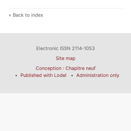
Back to index
Electronic ISSN 2114-1053
Site map
Conception : Chapitre neuf
Published with Lodel
Administration only