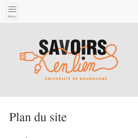
Menu
Plan du site