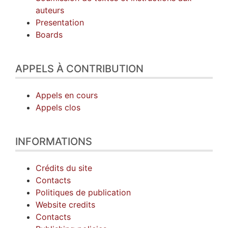
auteurs
Presentation
Boards
APPELS À CONTRIBUTION
Appels en cours
Appels clos
INFORMATIONS
Crédits du site
Contacts
Politiques de publication
Website credits
Contacts