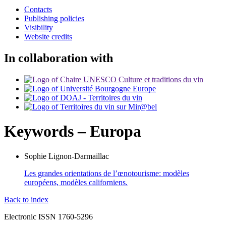
Contacts
Publishing policies
Visibility
Website credits
In collaboration with
Keywords – Europa
Sophie
Lignon-Darmaillac
Les grandes orientations de l’œnotourisme: modèles
européens, modèles californiens.
Back to index
Electronic ISSN 1760-5296