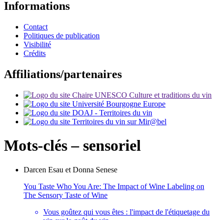
Informations
Contact
Politiques de publication
Visibilité
Crédits
Affiliations/partenaires
Mots-clés – sensoriel
Darcen
Esau
et
Donna
Senese
You Taste Who You Are: The Impact of Wine Labeling on
The Sensory Taste of Wine
Vous goûtez qui vous êtes : l'impact de l'étiquetage du