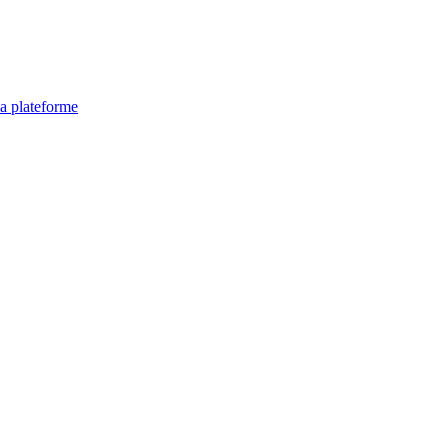
la plateforme