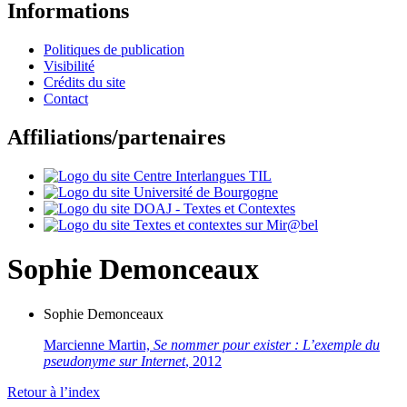
Informations
Politiques de publication
Visibilité
Crédits du site
Contact
Affiliations/partenaires
Sophie
Demonceaux
Sophie
Demonceaux
Marcienne Martin,
Se nommer pour exister : L’exemple du
pseudonyme sur Internet
, 2012
Retour à l’index