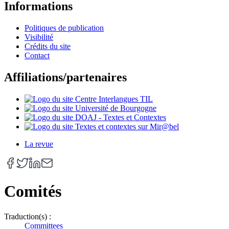
Informations
Politiques de publication
Visibilité
Crédits du site
Contact
Affiliations/partenaires
La revue
Comités
Traduction(s) :
Committees