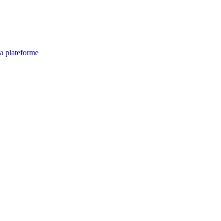
la plateforme