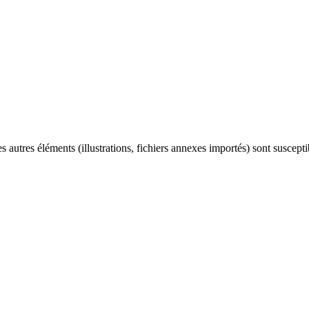
es autres éléments (illustrations, fichiers annexes importés) sont suscept