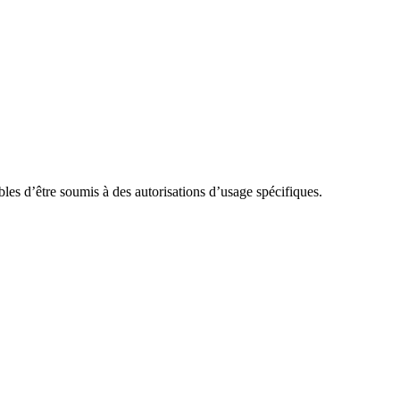
ibles d’être soumis à des autorisations d’usage spécifiques.