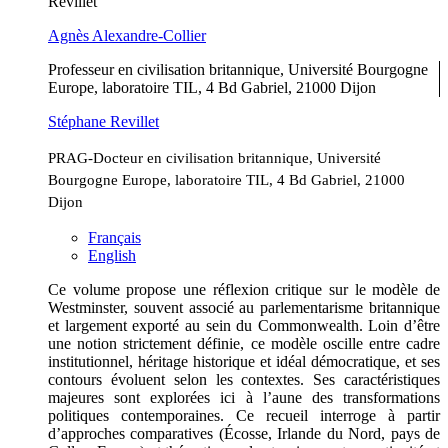
Revillet
Agnès
Alexandre-Collier
Professeur en civilisation britannique, Université Bourgogne
Europe, laboratoire TIL, 4 Bd Gabriel, 21000 Dijon
Stéphane
Revillet
PRAG-Docteur en civilisation britannique, Université
Bourgogne Europe, laboratoire TIL, 4 Bd Gabriel, 21000
Dijon
Français
English
Ce volume propose une réflexion critique sur le modèle de
Westminster, souvent associé au parlementarisme britannique
et largement exporté au sein du Commonwealth. Loin d’être
une notion strictement définie, ce modèle oscille entre cadre
institutionnel, héritage historique et idéal démocratique, et ses
contours évoluent selon les contextes. Ses caractéristiques
majeures sont explorées ici à l’aune des transformations
politiques contemporaines. Ce recueil interroge à partir
d’approches comparatives (Écosse, Irlande du Nord, pays de