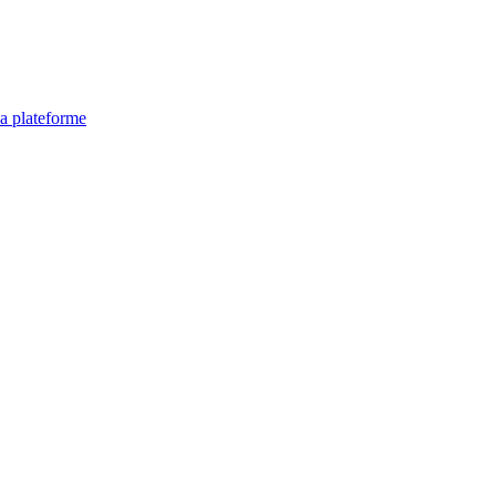
la plateforme