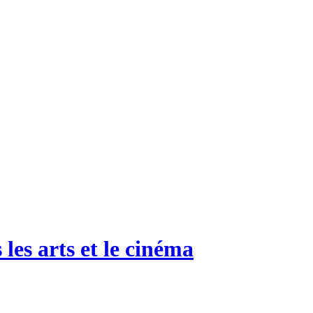
 les arts et le cinéma