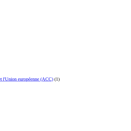
et l'Union européenne (ACC)
(1)