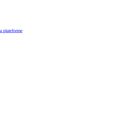
la plateforme