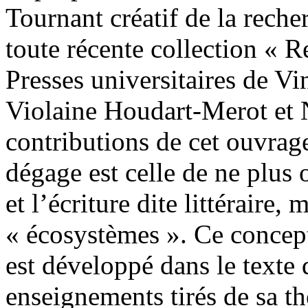
Tournant créatif de la reche
toute récente collection « 
Presses universitaires de Vi
Violaine Houdart-Merot et N
contributions de cet ouvrage 
dégage est celle de ne plus 
et l’écriture dite littéraire
« écosystèmes ». Ce concept
est développé dans le texte 
enseignements tirés de sa t