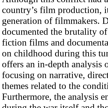
country’s film production, i
generation of filmmakers. Des
documented the brutality of
fiction films and documentar
on childhood during this tu
offers an in-depth analysis o
focusing on narrative, direc
themes related to the condit
Furthermore, the analysis 
during the war itself and th