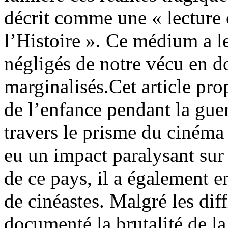
décrit comme une « lecture
l’Histoire ». Ce médium a l
négligés de notre vécu en 
marginalisés.Cet article pro
de l’enfance pendant la gue
travers le prisme du cinéma 
eu un impact paralysant su
de ce pays, il a également 
de cinéastes. Malgré les diff
documenté la brutalité de la 