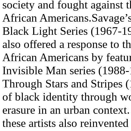
society and fought against t
African Americans.Savage’
Black Light Series (1967-19
also offered a response to 
African Americans by featur
Invisible Man series (1988
Through Stars and Stripes (
of black identity through wo
erasure in an urban context.
these artists also reinvente