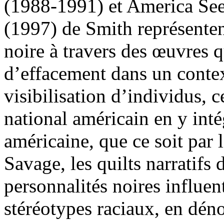
(1988-1991) et America See
(1997) de Smith représentent
noire à travers des œuvres q
d’effacement dans un contex
visibilisation d’individus, ce
national américain en y inté
américaine, que ce soit par 
Savage, les quilts narratifs 
personnalités noires influe
stéréotypes raciaux, en déno