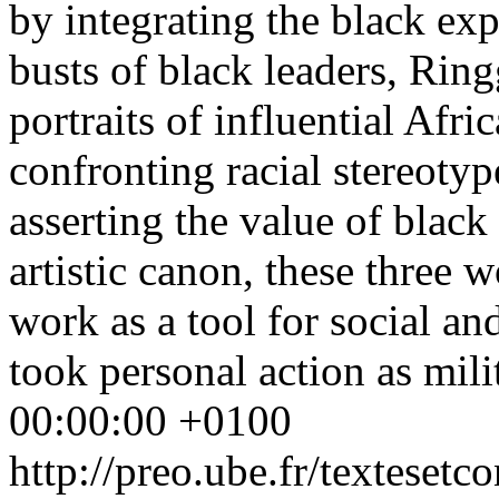
by integrating the black exp
busts of black leaders, Ring
portraits of influential Afr
confronting racial stereotyp
asserting the value of black
artistic canon, these three
work as a tool for social an
took personal action as mili
00:00:00 +0100
http://preo.ube.fr/texteset