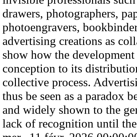
drawers, photographers, pap
photoengravers, bookbinde
advertising creations as col
show how the development o
conception to its distributio
collective process. Advertis
thus be seen as a paradox be
and widely shown to the gen
lack of recognition until th