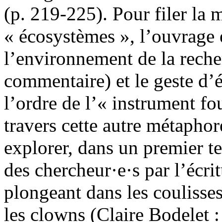
(p. 219-225). Pour filer la 
« écosystèmes », l’ouvrage e
l’environnement de la reche
commentaire) et le geste d’é
l’ordre de l’« instrument f
travers cette autre métapho
explorer, dans un premier t
des chercheur·e·s par l’écri
plongeant dans les coulisses
les clowns (Claire Bodelet :