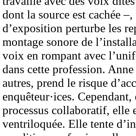
travaille avec des voix dite
dont la source est cachée –,
d’exposition perturbe les re
montage sonore de l’install
voix en rompant avec l’unifo
dans cette profession. Anne 
autres, prend le risque d’acc
enquêteur·ices. Cependant, 
processus collaboratif, elle e
ventriloquée. Elle tente d’in