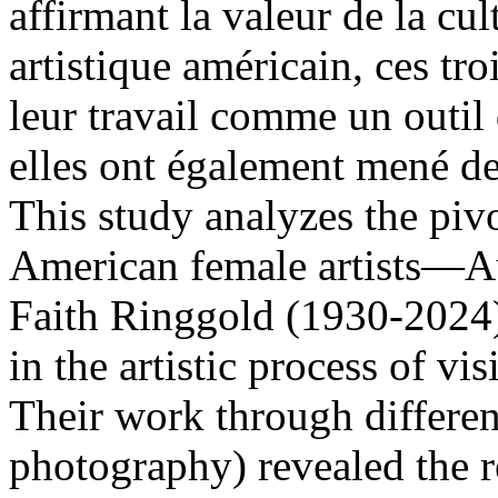
affirmant la valeur de la cu
artistique américain, ces tro
leur travail comme un outil
elles ont également mené de
This study analyzes the pivo
American female artists—A
Faith Ringgold (1930-2024
in the artistic process of vi
Their work through different
photography) revealed the r