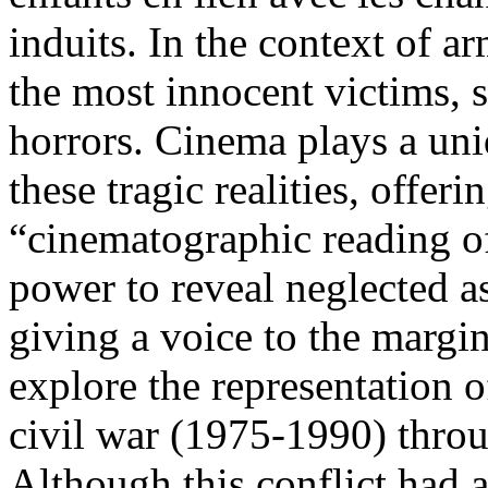
induits. In the context of ar
the most innocent victims, 
horrors. Cinema plays a uni
these tragic realities, offer
“cinematographic reading o
power to reveal neglected a
giving a voice to the margin
explore the representation 
civil war (1975-1990) throu
Although this conflict had 