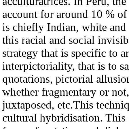
acculturatrices. In Peru, th
account for around 10 % of 
is chiefly Indian, white and
this racial and social invisi
strategy that is specific to
interpictoriality, that is to 
quotations, pictorial allusi
whether fragmentary or not,
juxtaposed, etc.This techniq
cultural hybridisation. This 