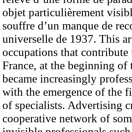
objet particulièrement visib
souffre d’un manque de reco
universelle de 1937. This art
occupations that contribute 
France, at the beginning of 
became increasingly profess
with the emergence of the f
of specialists. Advertising c
cooperative network of som
invisible professionals such