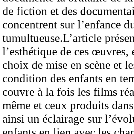
de fiction et des documentai
concentrent sur l’enfance du
tumultueuse.L’article prése
l’esthétique de ces œuvres, e
choix de mise en scène et le
condition des enfants en te
couvre à la fois les films ré
même et ceux produits dans l
ainsi un éclairage sur l’évol
enfants en lien avec les cha