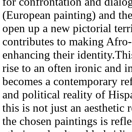
for confrontation and dial
(European painting) and the 
open up a new pictorial ter
contributes to making Afro-
enhancing their identity.Th
rise to an often ironic and i
becomes a contemporary refl
and political reality of His
this is not just an aesthetic
the chosen paintings is refl