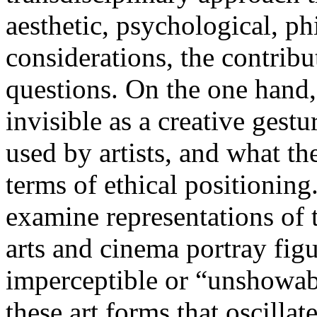
aesthetic, psychological, ph
considerations, the contrib
questions. On the one hand,
invisible as a creative gestur
used by artists, and what th
terms of ethical positioning
examine representations of 
arts and cinema portray figu
imperceptible or “unshowab
these art forms that oscillat