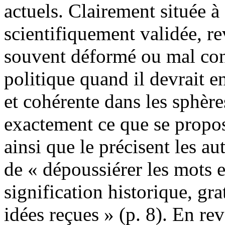
actuels. Clairement située à 
scientifiquement validée, re
souvent déformé ou mal conn
politique quand il devrait e
et cohérente dans les sphère
exactement ce que se propos
ainsi que le précisent les aut
de « dépoussiérer les mots et
signification historique, gr
idées reçues » (p. 8). En rev