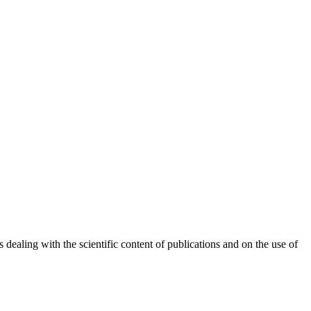
 dealing with the scientific content of publications and on the use of