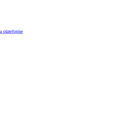
la plateforme