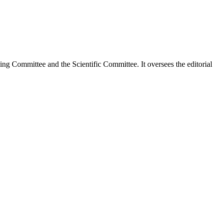
ading Committee and the Scientific Committee. It oversees the editorial