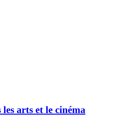
 les arts et le cinéma