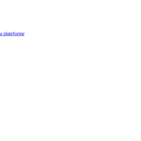
la plateforme