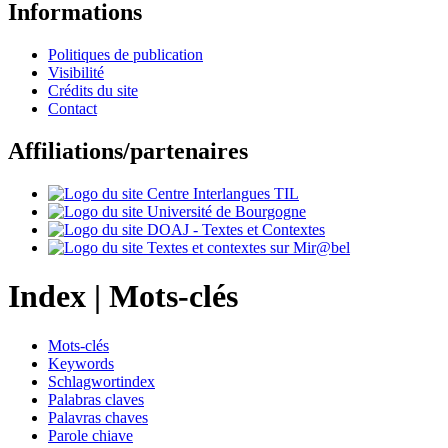
Informations
Politiques de publication
Visibilité
Crédits du site
Contact
Affiliations/partenaires
Index |
Mots-clés
Mots-clés
Keywords
Schlagwortindex
Palabras claves
Palavras chaves
Parole chiave