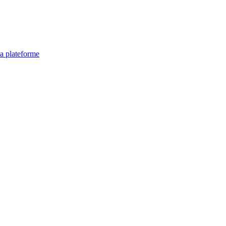
la plateforme