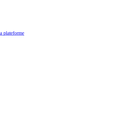
la plateforme