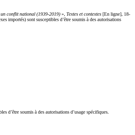
un conflit national (1939-2019)
»,
Textes et contextes
[En ligne], 18-
nexes importés) sont susceptibles d’être soumis à des autorisations
ibles d’être soumis à des autorisations d’usage spécifiques.