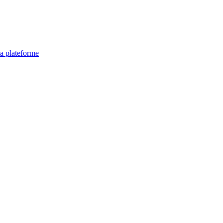
la plateforme