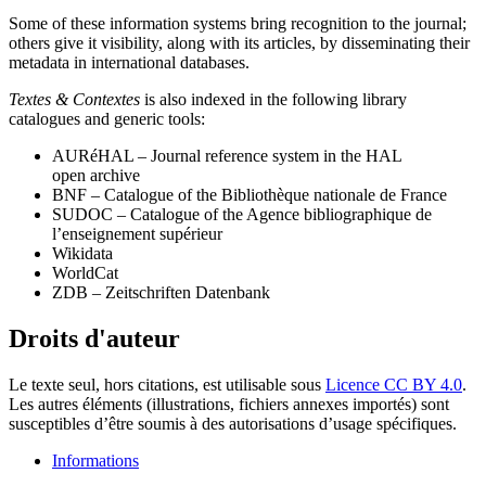
Some of these information systems bring recognition to the journal;
others give it visibility, along with its articles, by disseminating their
metadata in international databases.
Textes & Contextes
is also indexed in the following library
catalogues and generic tools:
AURéHAL – Journal reference system in the HAL
open archive
BNF – Catalogue of the Bibliothèque nationale de France
SUDOC – Catalogue of the Agence bibliographique de
l’enseignement supérieur
Wikidata
WorldCat
ZDB – Zeitschriften Datenbank
Droits d'auteur
Le texte seul, hors citations, est utilisable sous
Licence CC BY 4.0
.
Les autres éléments (illustrations, fichiers annexes importés) sont
susceptibles d’être soumis à des autorisations d’usage spécifiques.
Informations