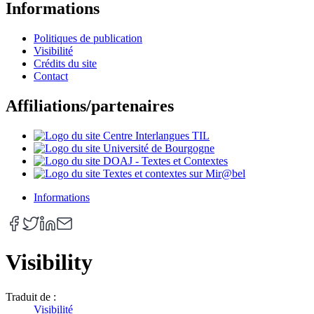
Informations
Politiques de publication
Visibilité
Crédits du site
Contact
Affiliations/partenaires
Informations
Visibility
Traduit de :
Visibilité