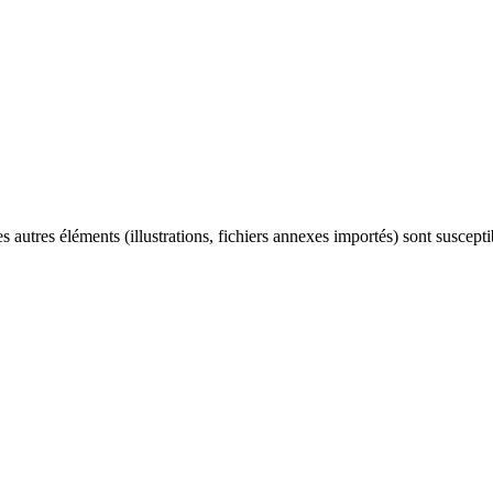
es autres éléments (illustrations, fichiers annexes importés) sont suscept