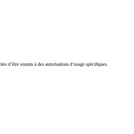
ibles d’être soumis à des autorisations d’usage spécifiques.