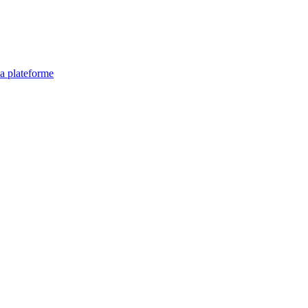
la plateforme