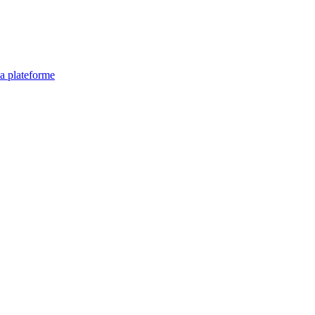
la plateforme