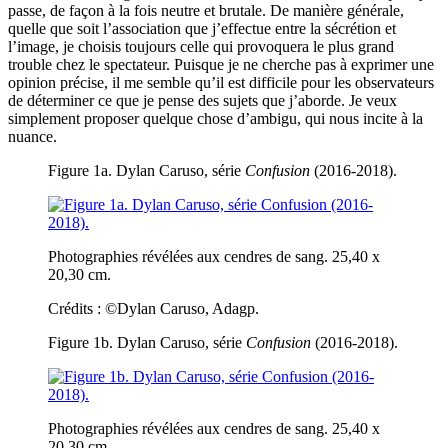
passe, de façon à la fois neutre et brutale. De manière générale,
quelle que soit l’association que j’effectue entre la sécrétion et
l’image, je choisis toujours celle qui provoquera le plus grand
trouble chez le spectateur. Puisque je ne cherche pas à exprimer une
opinion précise, il me semble qu’il est difficile pour les observateurs
de déterminer ce que je pense des sujets que j’aborde. Je veux
simplement proposer quelque chose d’ambigu, qui nous incite à la
nuance.
Figure 1a. Dylan Caruso, série
Confusion
(2016-2018).
Photographies révélées aux cendres de sang. 25,40 x
20,30 cm.
Crédits : ©Dylan Caruso, Adagp.
Figure 1b. Dylan Caruso, série
Confusion
(2016-2018).
Photographies révélées aux cendres de sang. 25,40 x
20,30 cm.