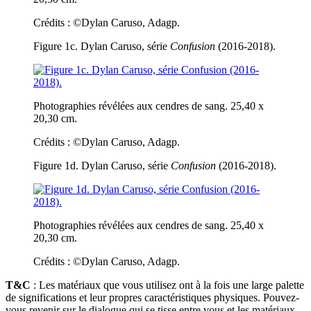
Crédits : ©Dylan Caruso, Adagp.
Figure 1c. Dylan Caruso, série
Confusion
(2016-2018).
Photographies révélées aux cendres de sang. 25,40 x
20,30 cm.
Crédits : ©Dylan Caruso, Adagp.
Figure 1d. Dylan Caruso, série
Confusion
(2016-2018).
Photographies révélées aux cendres de sang. 25,40 x
20,30 cm.
Crédits : ©Dylan Caruso, Adagp.
T&C
: Les matériaux que vous utilisez ont à la fois une large palette
de significations et leur propres caractéristiques physiques. Pouvez-
vous revenir sur le dialogue qui se tisse entre vous et les matériaux