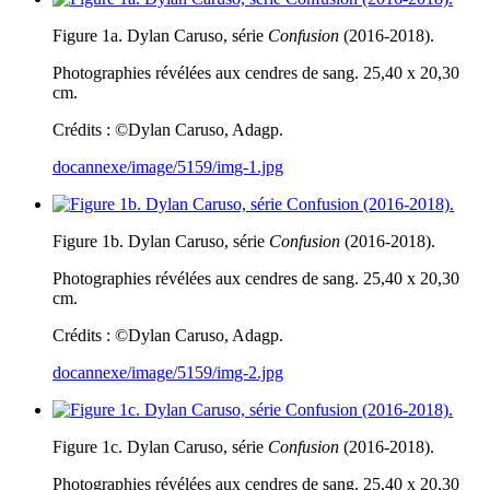
Figure 1a. Dylan Caruso, série
Confusion
(2016-2018).
Photographies révélées aux cendres de sang. 25,40 x 20,30
cm.
Crédits : ©Dylan Caruso, Adagp.
docannexe/image/5159/img-1.jpg
Figure 1b. Dylan Caruso, série
Confusion
(2016-2018).
Photographies révélées aux cendres de sang. 25,40 x 20,30
cm.
Crédits : ©Dylan Caruso, Adagp.
docannexe/image/5159/img-2.jpg
Figure 1c. Dylan Caruso, série
Confusion
(2016-2018).
Photographies révélées aux cendres de sang. 25,40 x 20,30