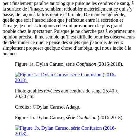
peut finalement paraître tautologique puisque les cendres de sang, à
la surface de l’image, semblent redoubler matériellement ce qui s’y
passe, de façon à la fois neutre et brutale. De manière générale,
quelle que soit l’association que j’effectue entre la sécrétion et
l’image, je choisis toujours celle qui provoquera le plus grand
trouble chez le spectateur. Puisque je ne cherche pas à exprimer une
opinion précise, il me semble qu’il est difficile pour les observateurs
de déterminer ce que je pense des sujets que j’aborde. Je veux
simplement proposer quelque chose d’ambigu, qui nous incite à la
nuance.
Figure 1a. Dylan Caruso, série
Confusion
(2016-2018).
Photographies révélées aux cendres de sang. 25,40 x
20,30 cm.
Crédits : ©Dylan Caruso, Adagp.
Figure 1b. Dylan Caruso, série
Confusion
(2016-2018).