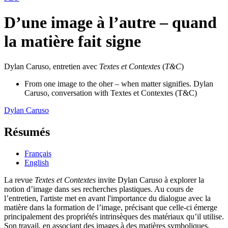
D’une image à l’autre – quand
la matière fait signe
Dylan Caruso, entretien avec
Textes et Contextes
(
T&C
)
From one image to the oher – when matter signifies. Dylan
Caruso, conversation with Textes et Contextes (T&C)
Dylan
Caruso
Résumés
Français
English
La revue
Textes et Contextes
invite Dylan Caruso à explorer la
notion d’image dans ses recherches plastiques. Au cours de
l’entretien, l'artiste met en avant l'importance du dialogue avec la
matière dans la formation de l’image, précisant que celle-ci émerge
principalement des propriétés intrinsèques des matériaux qu’il utilise.
Son travail, en associant des images à des matières symboliques,