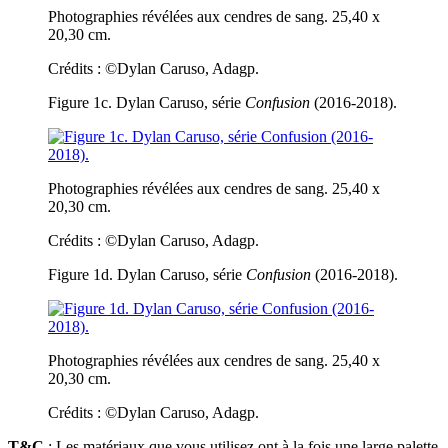
Photographies révélées aux cendres de sang. 25,40 x
20,30 cm.
Crédits : ©Dylan Caruso, Adagp.
Figure 1c. Dylan Caruso, série
Confusion
(2016-2018).
Photographies révélées aux cendres de sang. 25,40 x
20,30 cm.
Crédits : ©Dylan Caruso, Adagp.
Figure 1d. Dylan Caruso, série
Confusion
(2016-2018).
Photographies révélées aux cendres de sang. 25,40 x
20,30 cm.
Crédits : ©Dylan Caruso, Adagp.
T&C
: Les matériaux que vous utilisez ont à la fois une large palette