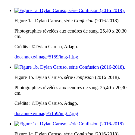
Figure 1a. Dylan Caruso, série
Confusion
(2016-2018).
Photographies révélées aux cendres de sang. 25,40 x 20,30
cm.
Crédits : ©Dylan Caruso, Adagp.
docannexe/image/5159/img-1.jpg
Figure 1b. Dylan Caruso, série
Confusion
(2016-2018).
Photographies révélées aux cendres de sang. 25,40 x 20,30
cm.
Crédits : ©Dylan Caruso, Adagp.
docannexe/image/5159/img-2.jpg
Figure 1c. Dylan Caruso, série
Confusion
(2016-2018).