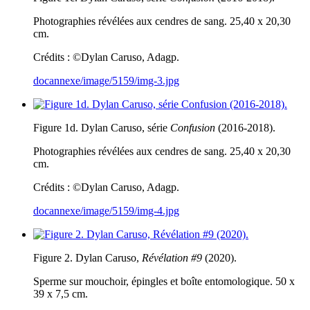
Photographies révélées aux cendres de sang. 25,40 x 20,30
cm.
Crédits : ©Dylan Caruso, Adagp.
docannexe/image/5159/img-3.jpg
Figure 1d. Dylan Caruso, série
Confusion
(2016-2018).
Photographies révélées aux cendres de sang. 25,40 x 20,30
cm.
Crédits : ©Dylan Caruso, Adagp.
docannexe/image/5159/img-4.jpg
Figure 2. Dylan Caruso,
Révélation #9
(2020).
Sperme sur mouchoir, épingles et boîte entomologique. 50 x
39 x 7,5 cm.