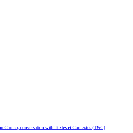
lan Caruso, conversation with Textes et Contextes (T&C)