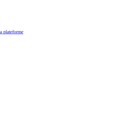
la plateforme